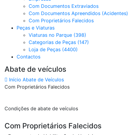
Com Documentos Extraviados
Com Documentos Apreendidos (Acidentes)
Com Proprietários Falecidos
Peças e Viaturas
Viaturas no Parque (398)
Categorias de Peças (147)
Loja de Peças (4400)
Contactos
Abate de veículos
Início
Abate de Veículos
Com Proprietários Falecidos
Condições de abate de veículos
Com Proprietários Falecidos