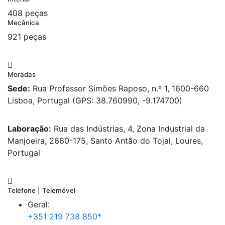
408 peças
Mecânica
921 peças
Moradas
Sede:
Rua Professor Simões Raposo, n.º 1, 1600-660
Lisboa, Portugal (GPS: 38.760990, -9.174700)
Laboração:
Rua das Indústrias, 4, Zona Industrial da
Manjoeira, 2660-175, Santo Antão do Tojal, Loures,
Portugal
Telefone | Telemóvel
Geral:
+351 219 738 850*