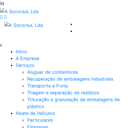
Início
A Empresa
Serviços
Aluguer de contentores
Recuperação de embalagens industriais
Transporte e Frota
Triagem e separação de resíduos
Trituração e granulação de embalagens de
plástico
Abate de Veículos
Particulares
Empresas