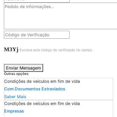
M3Yj
Escreva este código de verificação no campo.
Enviar Mensagem
Outras opções
Condições de veículos em fim de vida
Com Documentos Extraviados
Saber Mais
Condições de veículos em fim de vida
Empresas