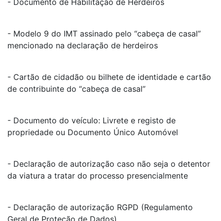
- Documento de Habilitação de Herdeiros
- Modelo 9 do IMT assinado pelo “cabeça de casal”
mencionado na declaração de herdeiros
- Cartão de cidadão ou bilhete de identidade e cartão
de contribuinte do “cabeça de casal”
- Documento do veículo: Livrete e registo de
propriedade ou Documento Único Automóvel
- Declaração de autorização caso não seja o detentor
da viatura a tratar do processo presencialmente
- Declaração de autorização RGPD (Regulamento
Geral de Proteção de Dados)