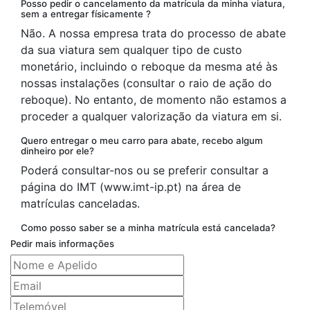
Posso pedir o cancelamento da matrícula da minha viatura,
sem a entregar físicamente ?
Não. A nossa empresa trata do processo de abate
da sua viatura sem qualquer tipo de custo
monetário, incluindo o reboque da mesma até às
nossas instalações (consultar o raio de ação do
reboque). No entanto, de momento não estamos a
proceder a qualquer valorização da viatura em si.
Quero entregar o meu carro para abate, recebo algum
dinheiro por ele?
Poderá consultar-nos ou se preferir consultar a
página do IMT (www.imt-ip.pt) na área de
matrículas canceladas.
Como posso saber se a minha matrícula está cancelada?
Pedir mais informações