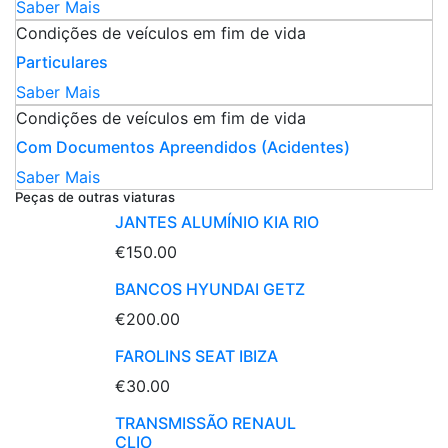
Saber Mais
Condições de veículos em fim de vida
Particulares
Saber Mais
Condições de veículos em fim de vida
Com Documentos Apreendidos (Acidentes)
Saber Mais
Peças de outras viaturas
JANTES ALUMÍNIO KIA RIO
€150.00
BANCOS HYUNDAI GETZ
€200.00
FAROLINS SEAT IBIZA
€30.00
TRANSMISSÃO RENAUL
CLIO