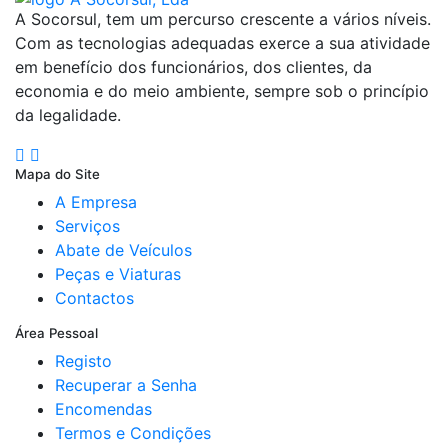
A Socorsul, tem um percurso crescente a vários níveis.
Com as tecnologias adequadas exerce a sua atividade
em benefício dos funcionários, dos clientes, da
economia e do meio ambiente, sempre sob o princípio
da legalidade.
Mapa do Site
A Empresa
Serviços
Abate de Veículos
Peças e Viaturas
Contactos
Área Pessoal
Registo
Recuperar a Senha
Encomendas
Termos e Condições