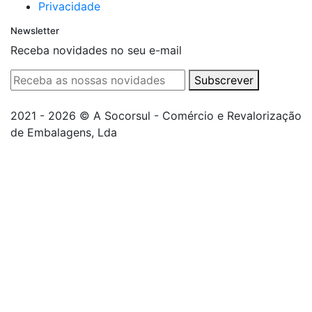
Privacidade
Newsletter
Receba novidades no seu e-mail
Subscrever
2021 - 2026 © A Socorsul - Comércio e Revalorização
de Embalagens, Lda