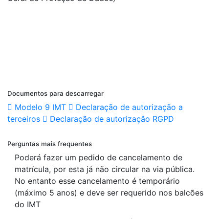
Documentos para descarregar
Modelo 9 IMT
Declaração de autorização a
terceiros
Declaração de autorização RGPD
Perguntas mais frequentes
Poderá fazer um pedido de cancelamento de
matrícula, por esta já não circular na via pública.
No entanto esse cancelamento é temporário
(máximo 5 anos) e deve ser requerido nos balcões
do IMT