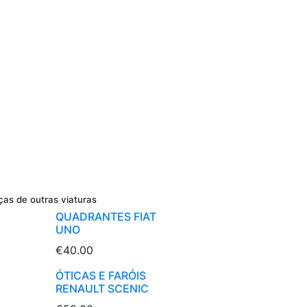
ças de outras viaturas
QUADRANTES FIAT
UNO
€40.00
ÓTICAS E FARÓIS
RENAULT SCENIC