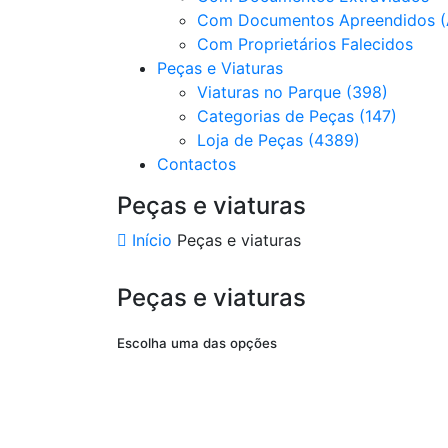
Com Documentos Apreendidos (
Com Proprietários Falecidos
Peças e Viaturas
Viaturas no Parque (398)
Categorias de Peças (147)
Loja de Peças (4389)
Contactos
Peças e viaturas
Início
Peças e viaturas
Peças e viaturas
Escolha uma das opções