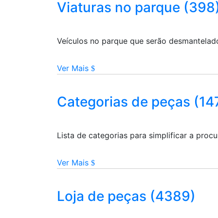
Viaturas no parque (398
Veículos no parque que serão desmantelad
Ver Mais
Categorias de peças (14
Lista de categorias para simplificar a pro
Ver Mais
Loja de peças (4389)