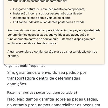
eventuais falhas posteriores decorrentes de:
Desgaste natural ou envelhecimento do componente;
Instalação incorreta ou por pessoal não qualificado;
Incompatibilidade com o veículo do cliente;
Utilização indevida ou acidentes posteriores à venda.
Recomendamos vivamente que a instalação das peças seja efetuada
por um técnico especializado, que valide a sua adequação e
funcionamento correto no seu veículo. Estamos à disposição para
esclarecer dúvidas antes da compra.
A transparência e a confiança são pilares da nossa relação com os
clientes.
Perguntas mais frequentes
Sim, garantimos o envio do seu pedido por
transportadora dentro de determinadas
condições.
Fazem envios das peças por transportadora?
Não. Não damos garantia sobre as peças usadas,
no entanto procuramos comercializar as peças em