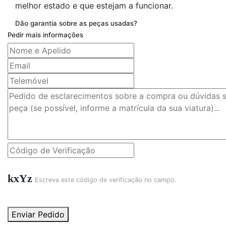
melhor estado e que estejam a funcionar.
Dão garantia sobre as peças usadas?
Pedir mais informações
kxYz
Escreva este código de verificação no campo.
Enviar Pedido