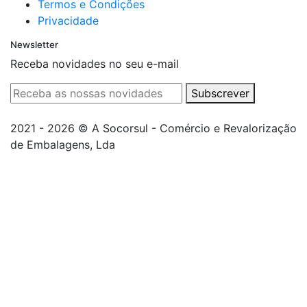
Termos e Condições
Privacidade
Newsletter
Receba novidades no seu e-mail
Subscrever
2021 - 2026 © A Socorsul - Comércio e Revalorização
de Embalagens, Lda