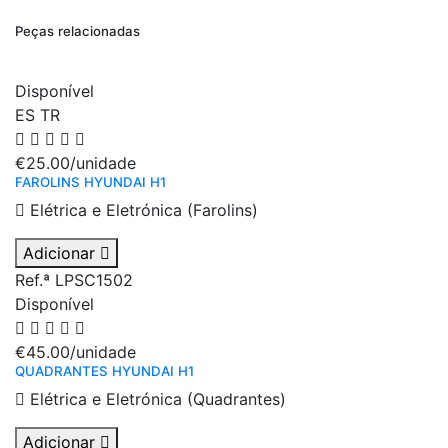
Peças relacionadas
Disponível
ES
TR
€25.00
/unidade
FAROLINS HYUNDAI H1
Elétrica e Eletrónica (Farolins)
Adicionar
Ref.ª LPSC1502
Disponível
€45.00
/unidade
QUADRANTES HYUNDAI H1
Elétrica e Eletrónica (Quadrantes)
Adicionar