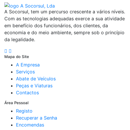
A Socorsul, tem um percurso crescente a vários níveis.
Com as tecnologias adequadas exerce a sua atividade
em benefício dos funcionários, dos clientes, da
economia e do meio ambiente, sempre sob o princípio
da legalidade.
Mapa do Site
A Empresa
Serviços
Abate de Veículos
Peças e Viaturas
Contactos
Área Pessoal
Registo
Recuperar a Senha
Encomendas