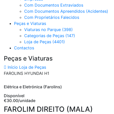
Com Documentos Extraviados
Com Documentos Apreendidos (Acidentes)
Com Proprietários Falecidos
Peças e Viaturas
Viaturas no Parque (398)
Categorias de Peças (147)
Loja de Peças (4401)
Contactos
Peças e Viaturas
Início
Loja de Peças
FAROLINS HYUNDAI H1
Elétrica e Eletrónica (Farolins)
Disponível
€30.00
/unidade
FAROLIM DIREITO (MALA)