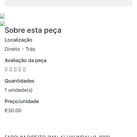
Sobre esta peça
Localização
Direito - Trás
Avaliação da peça
Quantidades
1 unidade(s)
Preço/unidade
€30.00