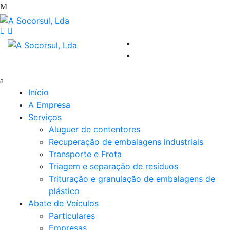
Início
A Empresa
Serviços
Aluguer de contentores
Recuperação de embalagens industriais
Transporte e Frota
Triagem e separação de resíduos
Trituração e granulação de embalagens de
plástico
Abate de Veículos
Particulares
Empresas