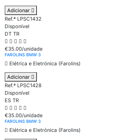
Adicionar
Ref.ª LPSC1432
Disponível
DT
TR
€35.00
/unidade
FAROLINS BMW 3
Elétrica e Eletrónica (Farolins)
Adicionar
Ref.ª LPSC1428
Disponível
ES
TR
€35.00
/unidade
FAROLINS BMW 3
Elétrica e Eletrónica (Farolins)