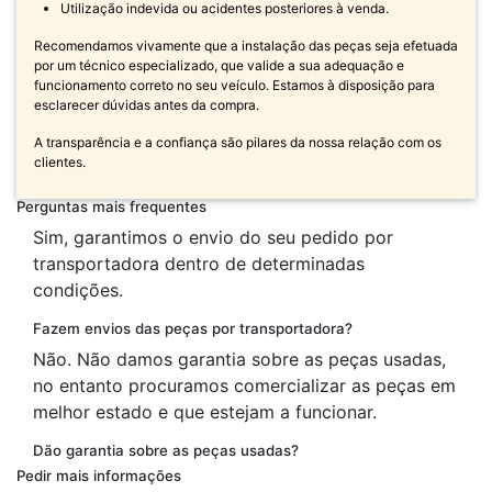
Utilização indevida ou acidentes posteriores à venda.
Recomendamos vivamente que a instalação das peças seja efetuada
por um técnico especializado, que valide a sua adequação e
funcionamento correto no seu veículo. Estamos à disposição para
esclarecer dúvidas antes da compra.
A transparência e a confiança são pilares da nossa relação com os
clientes.
Perguntas mais frequentes
Sim, garantimos o envio do seu pedido por
transportadora dentro de determinadas
condições.
Fazem envios das peças por transportadora?
Não. Não damos garantia sobre as peças usadas,
no entanto procuramos comercializar as peças em
melhor estado e que estejam a funcionar.
Dão garantia sobre as peças usadas?
Pedir mais informações