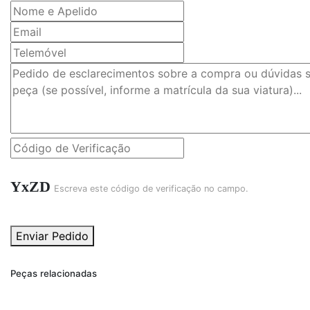
YxZD
Escreva este código de verificação no campo.
Enviar Pedido
Peças relacionadas