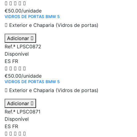
€50.00
/unidade
VIDROS DE PORTAS BMW 5
Exterior e Chaparia (Vidros de portas)
Adicionar
Ref.ª LPSC0872
Disponível
ES
FR
€50.00
/unidade
VIDROS DE PORTAS BMW 5
Exterior e Chaparia (Vidros de portas)
Adicionar
Ref.ª LPSC0871
Disponível
ES
FR