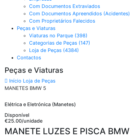
Com Documentos Extraviados
Com Documentos Apreendidos (Acidentes)
Com Proprietários Falecidos
Peças e Viaturas
Viaturas no Parque (398)
Categorias de Peças (147)
Loja de Peças (4384)
Contactos
Peças e Viaturas
Início
Loja de Peças
MANETES BMW 5
Elétrica e Eletrónica (Manetes)
Disponível
€25.00
/unidade
MANETE LUZES E PISCA BMW