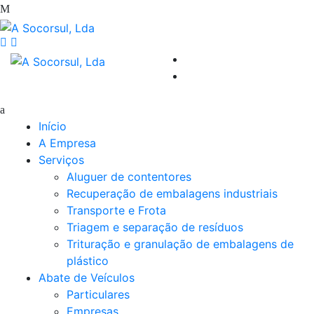
Início
A Empresa
Serviços
Aluguer de contentores
Recuperação de embalagens industriais
Transporte e Frota
Triagem e separação de resíduos
Trituração e granulação de embalagens de
plástico
Abate de Veículos
Particulares
Empresas