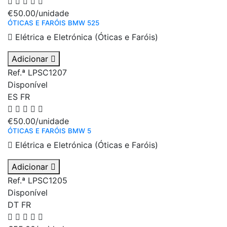
€50.00
/unidade
ÓTICAS E FARÓIS BMW 525
Elétrica e Eletrónica (Óticas e Faróis)
Adicionar
Ref.ª LPSC1207
Disponível
ES
FR
€50.00
/unidade
ÓTICAS E FARÓIS BMW 5
Elétrica e Eletrónica (Óticas e Faróis)
Adicionar
Ref.ª LPSC1205
Disponível
DT
FR