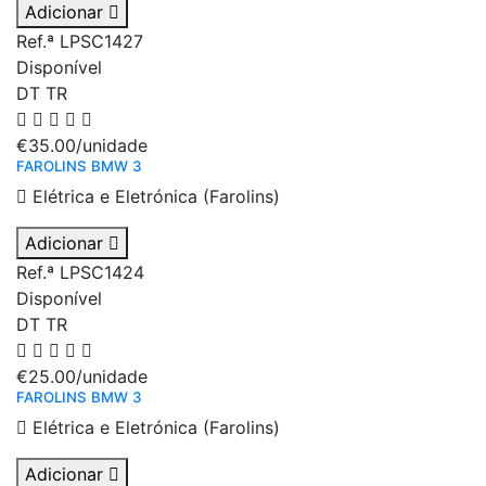
Adicionar
Ref.ª LPSC1427
Disponível
DT
TR
€35.00
/unidade
FAROLINS BMW 3
Elétrica e Eletrónica (Farolins)
Adicionar
Ref.ª LPSC1424
Disponível
DT
TR
€25.00
/unidade
FAROLINS BMW 3
Elétrica e Eletrónica (Farolins)
Adicionar