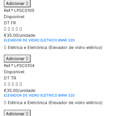
Adicionar
Ref.ª LPSC0105
Disponível
DT
FR
€35.00
/unidade
ELEVADOR DE VIDRO ELÉTRICO BMW 320
Elétrica e Eletrónica (Elevador de vidro elétrico)
Adicionar
Ref.ª LPSC0104
Disponível
DT
TR
€35.00
/unidade
ELEVADOR DE VIDRO ELÉTRICO BMW 320
Elétrica e Eletrónica (Elevador de vidro elétrico)
Adicionar