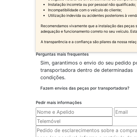
Instalação incorreta ou por pessoal não qualificado;
Incompatibilidade com o veículo do cliente;
Utilização indevida ou acidentes posteriores à vend
Recomendamos vivamente que a instalação das peças sej
adequação e funcionamento correto no seu veículo. Est
A transparência e a confiança são pilares da nossa relaç
Perguntas mais frequentes
Sim, garantimos o envio do seu pedido p
transportadora dentro de determinadas
condições.
Fazem envios das peças por transportadora?
Pedir mais informações