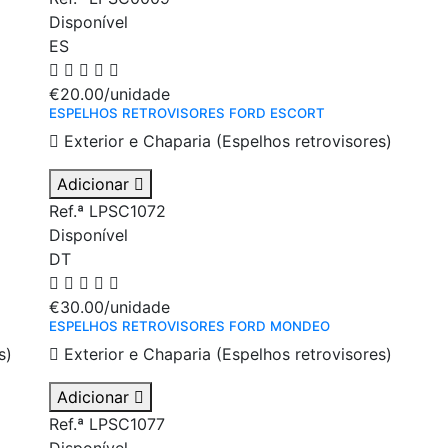
Disponível
ES
€20.00
/unidade
ESPELHOS RETROVISORES FORD ESCORT
Exterior e Chaparia (Espelhos retrovisores)
Adicionar
Ref.ª LPSC1072
Disponível
DT
€30.00
/unidade
ESPELHOS RETROVISORES FORD MONDEO
s)
Exterior e Chaparia (Espelhos retrovisores)
Adicionar
Ref.ª LPSC1077