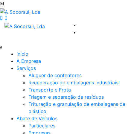
Início
A Empresa
Serviços
Aluguer de contentores
Recuperação de embalagens industriais
Transporte e Frota
Triagem e separação de resíduos
Trituração e granulação de embalagens de
plástico
Abate de Veículos
Particulares
Empresas