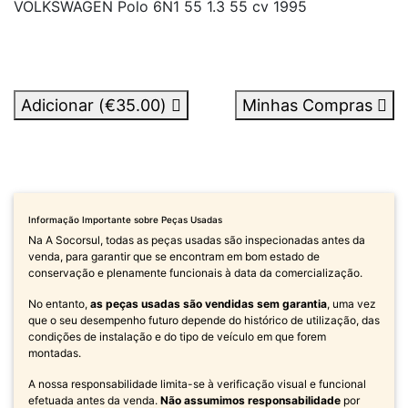
VOLKSWAGEN Polo 6N1 55 1.3 55 cv 1995
Adicionar (
€35.00
)
Minhas Compras
Informação Importante sobre Peças Usadas
Na A Socorsul, todas as peças usadas são inspecionadas antes da
venda, para garantir que se encontram em bom estado de
conservação e plenamente funcionais à data da comercialização.
No entanto,
as peças usadas são vendidas sem garantia
, uma vez
que o seu desempenho futuro depende do histórico de utilização, das
condições de instalação e do tipo de veículo em que forem
montadas.
A nossa responsabilidade limita-se à verificação visual e funcional
efetuada antes da venda.
Não assumimos responsabilidade
por