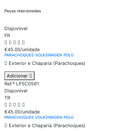
Peças relacionadas
Disponível
FR
€45.00
/unidade
PARACHOQUES VOLKSWAGEN POLO
Exterior e Chaparia (Parachoques)
Adicionar
Ref.ª LPSC0561
Disponível
TR
€45.00
/unidade
PARACHOQUES VOLKSWAGEN POLO
Exterior e Chaparia (Parachoques)