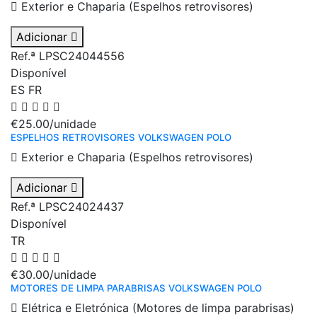
Exterior e Chaparia (Espelhos retrovisores)
Adicionar
Ref.ª LPSC24044556
Disponível
ES
FR
€25.00
/unidade
ESPELHOS RETROVISORES VOLKSWAGEN POLO
Exterior e Chaparia (Espelhos retrovisores)
Adicionar
Ref.ª LPSC24024437
Disponível
TR
€30.00
/unidade
MOTORES DE LIMPA PARABRISAS VOLKSWAGEN POLO
Elétrica e Eletrónica (Motores de limpa parabrisas)