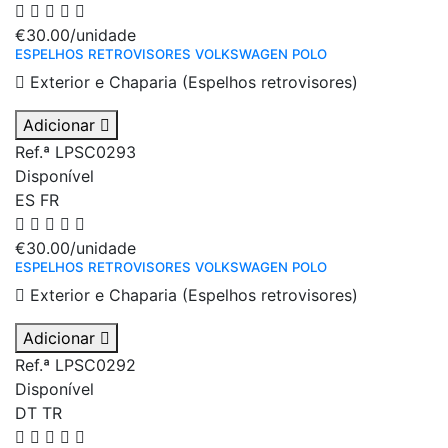
€30.00
/unidade
ESPELHOS RETROVISORES VOLKSWAGEN POLO
Exterior e Chaparia (Espelhos retrovisores)
Adicionar
Ref.ª LPSC0293
Disponível
ES
FR
€30.00
/unidade
ESPELHOS RETROVISORES VOLKSWAGEN POLO
Exterior e Chaparia (Espelhos retrovisores)
Adicionar
Ref.ª LPSC0292
Disponível
DT
TR