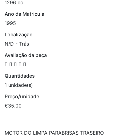
1296 cc
Ano da Matrícula
1995
Localização
N/D - Trás
Avaliação da peça
Quantidades
1 unidade(s)
Preço/unidade
€35.00
MOTOR DO LIMPA PARABRISAS TRASEIRO