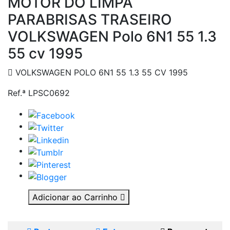
MOTOR DO LIMPA
PARABRISAS TRASEIRO
VOLKSWAGEN Polo 6N1 55 1.3
55 cv 1995
VOLKSWAGEN POLO 6N1 55 1.3 55 CV 1995
Ref.ª LPSC0692
Adicionar ao Carrinho