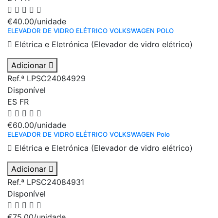
€40.00
/unidade
ELEVADOR DE VIDRO ELÉTRICO VOLKSWAGEN POLO
Elétrica e Eletrónica (Elevador de vidro elétrico)
Adicionar
Ref.ª LPSC24084929
Disponível
ES
FR
€60.00
/unidade
ELEVADOR DE VIDRO ELÉTRICO VOLKSWAGEN Polo
Elétrica e Eletrónica (Elevador de vidro elétrico)
Adicionar
Ref.ª LPSC24084931
Disponível
€75.00
/unidade