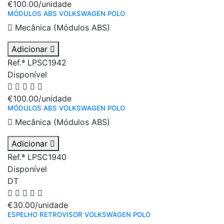
€100.00
/unidade
MÓDULOS ABS VOLKSWAGEN POLO
Mecânica (Módulos ABS)
Adicionar
Ref.ª LPSC1942
Disponível
€100.00
/unidade
MÓDULOS ABS VOLKSWAGEN POLO
Mecânica (Módulos ABS)
Adicionar
Ref.ª LPSC1940
Disponível
DT
€30.00
/unidade
ESPELHO RETROVISOR VOLKSWAGEN POLO