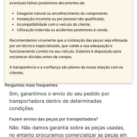
eventuais falhas posteriores decorrentes de:
Desgaste natural ou envelhecimento do componente;
Instalação incorreta ou por pessoal não qualificado;
Incompatibilidade com o veículo do cliente;
Utilização indevida ou acidentes posteriores à venda.
Recomendamos vivamente que a instalação das peças seja efetuada
por um técnico especializado, que valide a sua adequação e
funcionamento correto no seu veículo. Estamos à disposição para
esclarecer dúvidas antes da compra.
A transparência e a confiança são pilares da nossa relação com os
clientes.
Perguntas mais frequentes
Sim, garantimos o envio do seu pedido por
transportadora dentro de determinadas
condições.
Fazem envios das peças por transportadora?
Não. Não damos garantia sobre as peças usadas,
no entanto procuramos comercializar as peças em