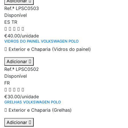
Adicionar
Ref.ª LPSC0503
Disponível
ES
TR
€40.00
/unidade
VIDROS DO PAINEL VOLKSWAGEN POLO
Exterior e Chaparia (Vidros do painel)
Adicionar
Ref.ª LPSC0502
Disponível
FR
€30.00
/unidade
GRELHAS VOLKSWAGEN POLO
Exterior e Chaparia (Grelhas)
Adicionar