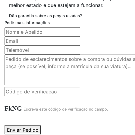
melhor estado e que estejam a funcionar.
Dão garantia sobre as peças usadas?
Pedir mais informações
FkNG
Escreva este código de verificação no campo.
Enviar Pedido