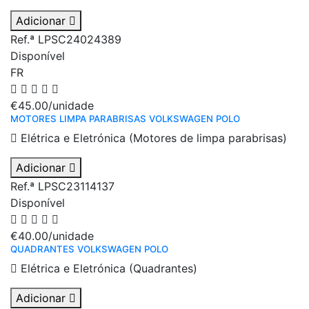
Adicionar
Ref.ª LPSC24024389
Disponível
FR
€45.00
/unidade
MOTORES LIMPA PARABRISAS VOLKSWAGEN POLO
Elétrica e Eletrónica (Motores de limpa parabrisas)
Adicionar
Ref.ª LPSC23114137
Disponível
€40.00
/unidade
QUADRANTES VOLKSWAGEN POLO
Elétrica e Eletrónica (Quadrantes)
Adicionar