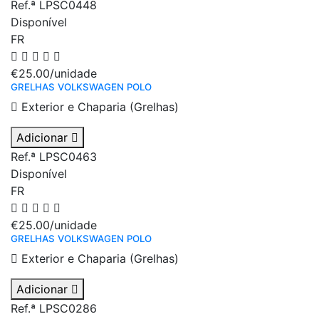
Ref.ª LPSC0448
Disponível
FR
€25.00
/unidade
GRELHAS VOLKSWAGEN POLO
Exterior e Chaparia (Grelhas)
Adicionar
Ref.ª LPSC0463
Disponível
FR
€25.00
/unidade
GRELHAS VOLKSWAGEN POLO
Exterior e Chaparia (Grelhas)
Adicionar
Ref.ª LPSC0286