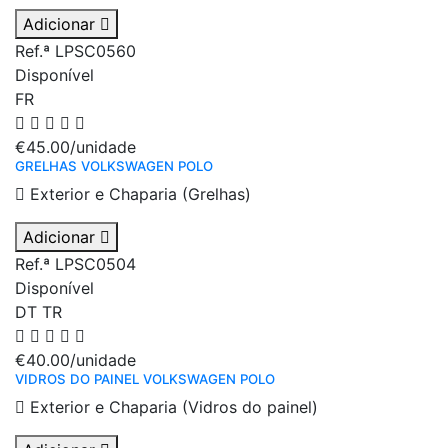
Adicionar
Ref.ª LPSC0560
Disponível
FR
€45.00
/unidade
GRELHAS VOLKSWAGEN POLO
Exterior e Chaparia (Grelhas)
Adicionar
Ref.ª LPSC0504
Disponível
DT
TR
€40.00
/unidade
VIDROS DO PAINEL VOLKSWAGEN POLO
Exterior e Chaparia (Vidros do painel)