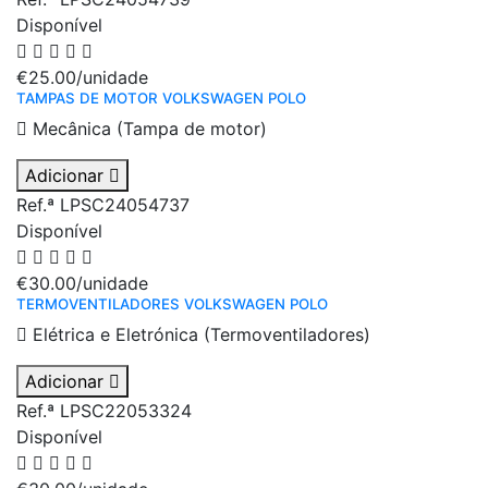
Disponível
€25.00
/unidade
TAMPAS DE MOTOR VOLKSWAGEN POLO
Mecânica (Tampa de motor)
Adicionar
Ref.ª LPSC24054737
Disponível
€30.00
/unidade
TERMOVENTILADORES VOLKSWAGEN POLO
Elétrica e Eletrónica (Termoventiladores)
Adicionar
Ref.ª LPSC22053324
Disponível