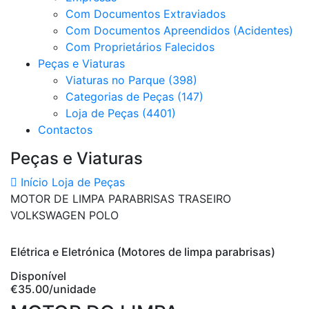
Com Documentos Extraviados
Com Documentos Apreendidos (Acidentes)
Com Proprietários Falecidos
Peças e Viaturas
Viaturas no Parque (398)
Categorias de Peças (147)
Loja de Peças (4401)
Contactos
Peças e Viaturas
Início
Loja de Peças
MOTOR DE LIMPA PARABRISAS TRASEIRO
VOLKSWAGEN POLO
Elétrica e Eletrónica (Motores de limpa parabrisas)
Disponível
€35.00
/unidade