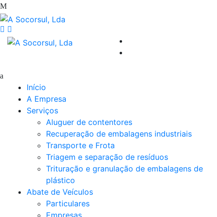
Início
A Empresa
Serviços
Aluguer de contentores
Recuperação de embalagens industriais
Transporte e Frota
Triagem e separação de resíduos
Trituração e granulação de embalagens de
plástico
Abate de Veículos
Particulares
Empresas