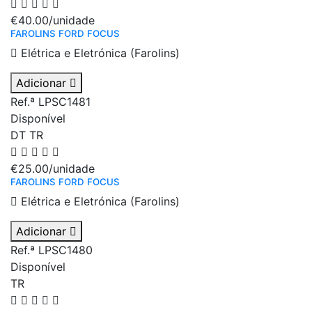
€40.00
/unidade
FAROLINS FORD FOCUS
Elétrica e Eletrónica (Farolins)
Adicionar
Ref.ª LPSC1481
Disponível
DT
TR
€25.00
/unidade
FAROLINS FORD FOCUS
Elétrica e Eletrónica (Farolins)
Adicionar
Ref.ª LPSC1480
Disponível
TR