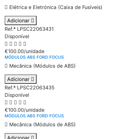
Elétrica e Eletrónica (Caixa de Fusíveis)
Adicionar
Ref.ª LPSC22063431
Disponível
€100.00
/unidade
MÓDULOS ABS FORD FOCUS
Mecânica (Módulos de ABS)
Adicionar
Ref.ª LPSC22063435
Disponível
€100.00
/unidade
MÓDULOS ABS FORD FOCUS
Mecânica (Módulos de ABS)
Adicionar