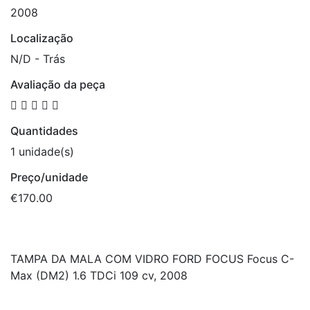
2008
Localização
N/D - Trás
Avaliação da peça
Quantidades
1 unidade(s)
Preço/unidade
€170.00
TAMPA DA MALA COM VIDRO FORD FOCUS Focus C-
Max (DM2) 1.6 TDCi 109 cv, 2008