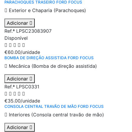
PARACHOQUES TRASEIRO FORD FOCUS
Exterior e Chaparia (Parachoques)
Adicionar
Ref.ª LPSC23083907
Disponível
€60.00
/unidade
BOMBA DE DIREÇÃO ASSISTIDA FORD FOCUS
Mecânica (Bomba de direção assistida)
Adicionar
Ref.ª LPSC0331
€35.00
/unidade
CONSOLA CENTRAL TRAVÃO DE MÃO FORD FOCUS
Interiores (Consola central travão de mão)
Adicionar