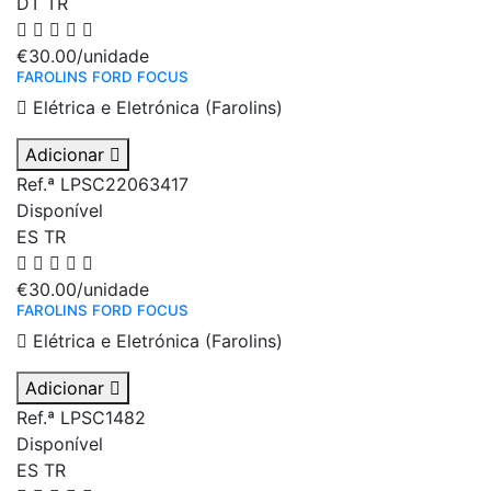
DT
TR
€30.00
/unidade
FAROLINS FORD FOCUS
Elétrica e Eletrónica (Farolins)
Adicionar
Ref.ª LPSC22063417
Disponível
ES
TR
€30.00
/unidade
FAROLINS FORD FOCUS
Elétrica e Eletrónica (Farolins)
Adicionar
Ref.ª LPSC1482
Disponível
ES
TR