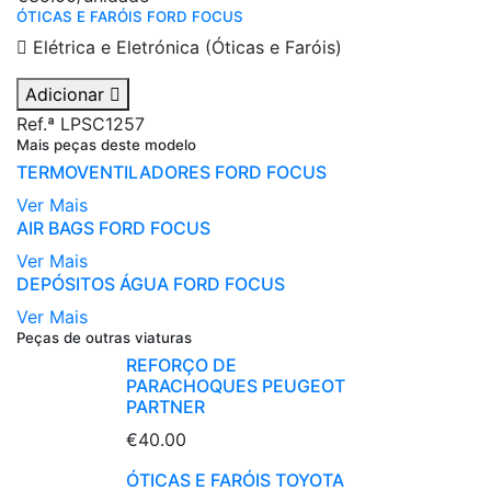
ÓTICAS E FARÓIS FORD FOCUS
Elétrica e Eletrónica (Óticas e Faróis)
Adicionar
Ref.ª LPSC1257
Mais peças deste modelo
TERMOVENTILADORES FORD FOCUS
Ver Mais
AIR BAGS FORD FOCUS
Ver Mais
DEPÓSITOS ÁGUA FORD FOCUS
Ver Mais
Peças de outras viaturas
REFORÇO DE
PARACHOQUES PEUGEOT
PARTNER
€40.00
ÓTICAS E FARÓIS TOYOTA