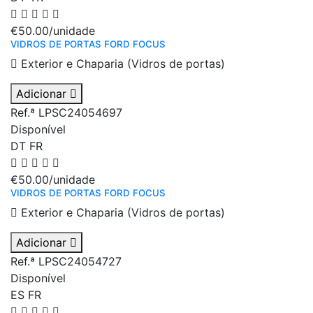
€50.00
/unidade
VIDROS DE PORTAS FORD FOCUS
Exterior e Chaparia (Vidros de portas)
Adicionar
Ref.ª LPSC24054697
Disponível
DT
FR
€50.00
/unidade
VIDROS DE PORTAS FORD FOCUS
Exterior e Chaparia (Vidros de portas)
Adicionar
Ref.ª LPSC24054727
Disponível
ES
FR