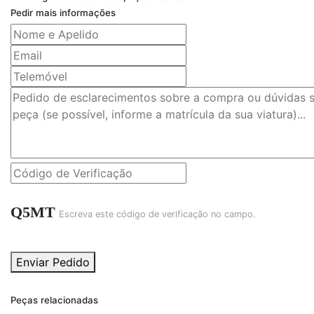
Pedir mais informações
Q5MT
Escreva este código de verificação no campo.
Enviar Pedido
Peças relacionadas