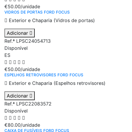
€50.00
/unidade
VIDROS DE PORTAS FORD FOCUS
Exterior e Chaparia (Vidros de portas)
Adicionar
Ref.ª LPSC24054713
Disponível
ES
€50.00
/unidade
ESPELHOS RETROVISORES FORD FOCUS
Exterior e Chaparia (Espelhos retrovisores)
Adicionar
Ref.ª LPSC22083572
Disponível
€80.00
/unidade
CAIXA DE FUSÍVEIS FORD FOCUS