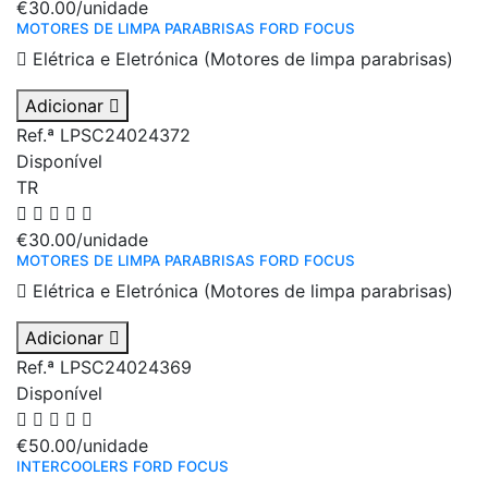
€30.00
/unidade
MOTORES DE LIMPA PARABRISAS FORD FOCUS
Elétrica e Eletrónica (Motores de limpa parabrisas)
Adicionar
Ref.ª LPSC24024372
Disponível
TR
€30.00
/unidade
MOTORES DE LIMPA PARABRISAS FORD FOCUS
Elétrica e Eletrónica (Motores de limpa parabrisas)
Adicionar
Ref.ª LPSC24024369
Disponível
€50.00
/unidade
INTERCOOLERS FORD FOCUS