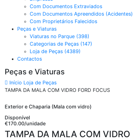
Com Documentos Extraviados
Com Documentos Apreendidos (Acidentes)
Com Proprietários Falecidos
Peças e Viaturas
Viaturas no Parque (398)
Categorias de Peças (147)
Loja de Peças (4389)
Contactos
Peças e Viaturas
Início
Loja de Peças
TAMPA DA MALA COM VIDRO FORD FOCUS
Exterior e Chaparia (Mala com vidro)
Disponível
€170.00
/unidade
TAMPA DA MALA COM VIDRO