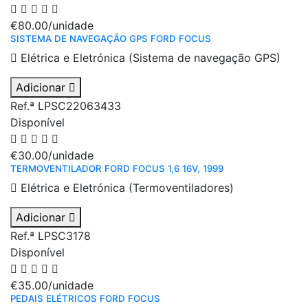
€80.00
/unidade
SISTEMA DE NAVEGAÇÃO GPS FORD FOCUS
Elétrica e Eletrónica (Sistema de navegação GPS)
Adicionar
Ref.ª LPSC22063433
Disponível
€30.00
/unidade
TERMOVENTILADOR FORD FOCUS 1,6 16V, 1999
Elétrica e Eletrónica (Termoventiladores)
Adicionar
Ref.ª LPSC3178
Disponível
€35.00
/unidade
PEDAIS ELÉTRICOS FORD FOCUS