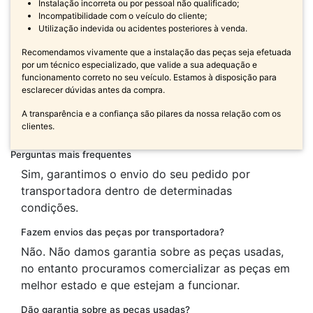
Instalação incorreta ou por pessoal não qualificado;
Incompatibilidade com o veículo do cliente;
Utilização indevida ou acidentes posteriores à venda.
Recomendamos vivamente que a instalação das peças seja efetuada
por um técnico especializado, que valide a sua adequação e
funcionamento correto no seu veículo. Estamos à disposição para
esclarecer dúvidas antes da compra.
A transparência e a confiança são pilares da nossa relação com os
clientes.
Perguntas mais frequentes
Sim, garantimos o envio do seu pedido por
transportadora dentro de determinadas
condições.
Fazem envios das peças por transportadora?
Não. Não damos garantia sobre as peças usadas,
no entanto procuramos comercializar as peças em
melhor estado e que estejam a funcionar.
Dão garantia sobre as peças usadas?