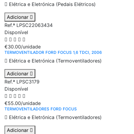
Elétrica e Eletrónica (Pedais Elétricos)
Adicionar
Ref.ª LPSC22063434
Disponível
€30.00
/unidade
TERMOVENTILADOR FORD FOCUS 1,6 TDCI, 2006
Elétrica e Eletrónica (Termoventiladores)
Adicionar
Ref.ª LPSC3179
Disponível
€55.00
/unidade
TERMOVENTILADORES FORD FOCUS
Elétrica e Eletrónica (Termoventiladores)
Adicionar