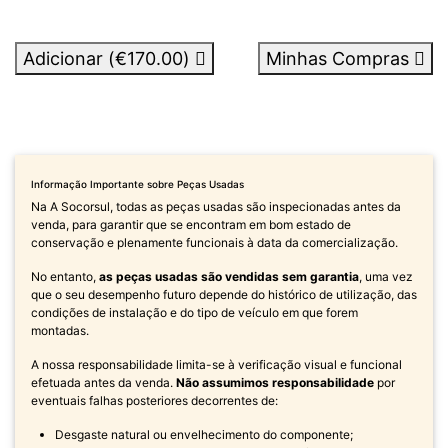
Adicionar (
€170.00
)
Minhas Compras
Informação Importante sobre Peças Usadas
Na A Socorsul, todas as peças usadas são inspecionadas antes da
venda, para garantir que se encontram em bom estado de
conservação e plenamente funcionais à data da comercialização.
No entanto,
as peças usadas são vendidas sem garantia
, uma vez
que o seu desempenho futuro depende do histórico de utilização, das
condições de instalação e do tipo de veículo em que forem
montadas.
A nossa responsabilidade limita-se à verificação visual e funcional
efetuada antes da venda.
Não assumimos responsabilidade
por
eventuais falhas posteriores decorrentes de:
Desgaste natural ou envelhecimento do componente;