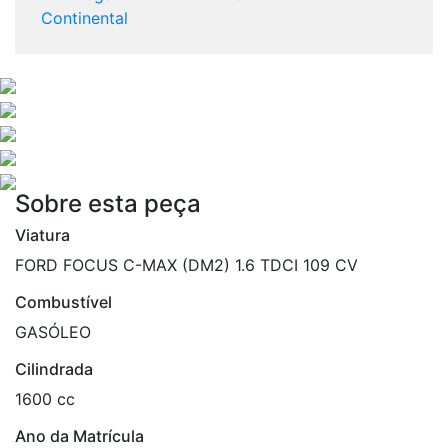
Continental
Sobre esta peça
Viatura
FORD FOCUS C-MAX (DM2) 1.6 TDCI 109 CV
Combustível
GASÓLEO
Cilindrada
1600 cc
Ano da Matrícula