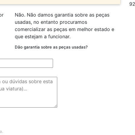
92
or
Não. Não damos garantia sobre as peças
usadas, no entanto procuramos
comercializar as peças em melhor estado e
que estejam a funcionar.
Dão garantia sobre as peças usadas?
o.