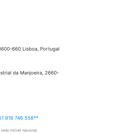
 1600-660 Lisboa, Portugal
strial da Manjoeira, 2660-
1 918 746 558**
 rede móvel nacional