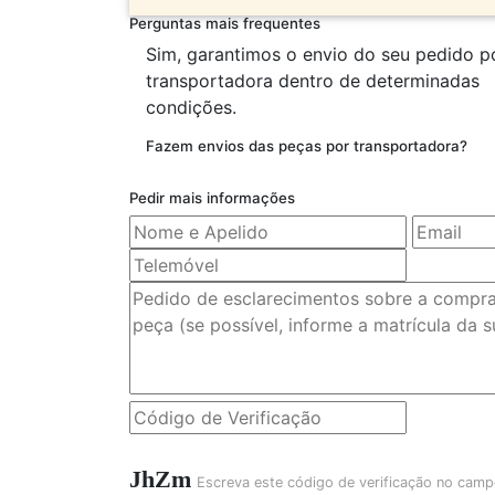
Perguntas mais frequentes
Sim, garantimos o envio do seu pedido p
transportadora dentro de determinadas
condições.
Fazem envios das peças por transportadora?
Pedir mais informações
JhZm
Escreva este código de verificação no camp