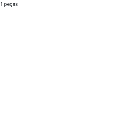
1 peças