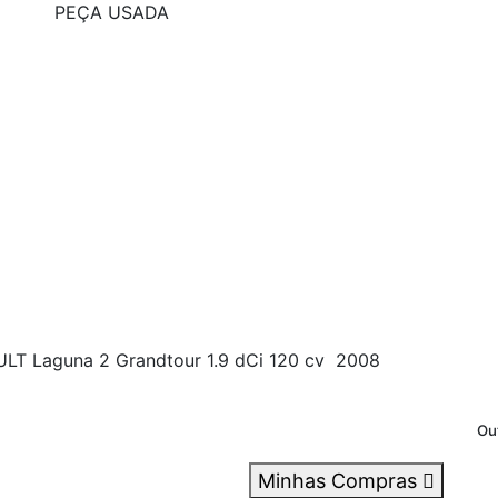
PEÇA USADA
 Laguna 2 Grandtour 1.9 dCi 120 cv 2008
Ou
Minhas Compras