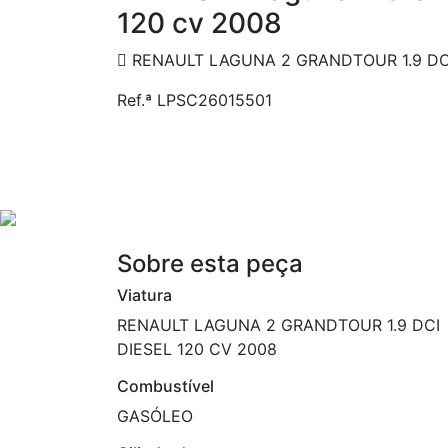
120 cv 2008
RENAULT LAGUNA 2 GRANDTOUR 1.9 DCI
Ref.ª LPSC26015501
Sobre esta peça
Viatura
RENAULT LAGUNA 2 GRANDTOUR 1.9 DCI
DIESEL 120 CV 2008
Combustível
GASÓLEO