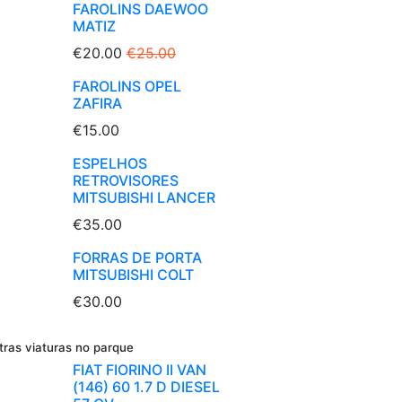
FAROLINS DAEWOO
MATIZ
€20.00
€25.00
FAROLINS OPEL
ZAFIRA
€15.00
ESPELHOS
RETROVISORES
MITSUBISHI LANCER
€35.00
FORRAS DE PORTA
MITSUBISHI COLT
€30.00
tras viaturas no parque
FIAT FIORINO II VAN
(146) 60 1.7 D DIESEL