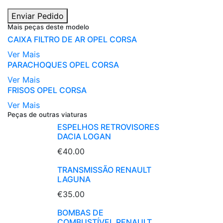
Enviar Pedido
Mais peças deste modelo
CAIXA FILTRO DE AR OPEL CORSA
Ver Mais
PARACHOQUES OPEL CORSA
Ver Mais
FRISOS OPEL CORSA
Ver Mais
Peças de outras viaturas
ESPELHOS RETROVISORES
DACIA LOGAN
€40.00
TRANSMISSÃO RENAULT
LAGUNA
€35.00
BOMBAS DE
COMBUSTÍVEL RENAULT