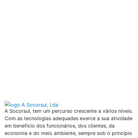
A Socorsul, tem um percurso crescente a vários níveis.
Com as tecnologias adequadas exerce a sua atividade
em benefício dos funcionários, dos clientes, da
economia e do meio ambiente, sempre sob o princípio