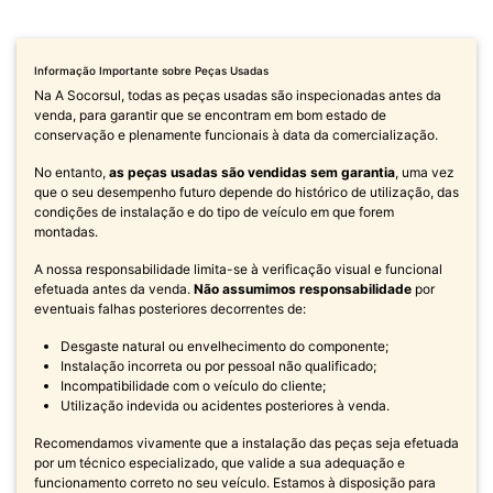
Informação Importante sobre Peças Usadas
Na A Socorsul, todas as peças usadas são inspecionadas antes da
venda, para garantir que se encontram em bom estado de
conservação e plenamente funcionais à data da comercialização.
No entanto,
as peças usadas são vendidas sem garantia
, uma vez
que o seu desempenho futuro depende do histórico de utilização, das
condições de instalação e do tipo de veículo em que forem
montadas.
A nossa responsabilidade limita-se à verificação visual e funcional
efetuada antes da venda.
Não assumimos responsabilidade
por
eventuais falhas posteriores decorrentes de:
Desgaste natural ou envelhecimento do componente;
Instalação incorreta ou por pessoal não qualificado;
Incompatibilidade com o veículo do cliente;
Utilização indevida ou acidentes posteriores à venda.
Recomendamos vivamente que a instalação das peças seja efetuada
por um técnico especializado, que valide a sua adequação e
funcionamento correto no seu veículo. Estamos à disposição para