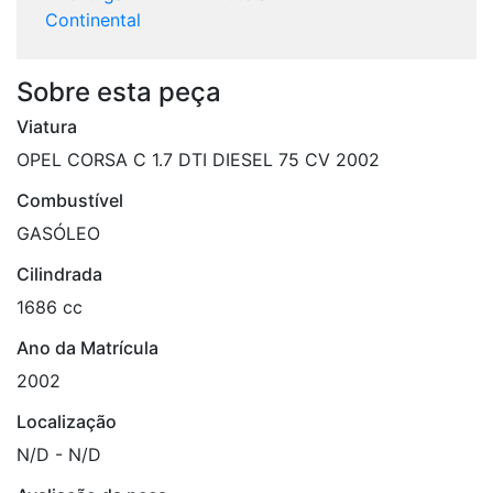
Continental
Sobre esta peça
Viatura
OPEL CORSA C 1.7 DTI DIESEL 75 CV 2002
Combustível
GASÓLEO
Cilindrada
1686 cc
Ano da Matrícula
2002
Localização
N/D - N/D