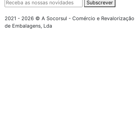
Subscrever
2021 - 2026 © A Socorsul - Comércio e Revalorização
de Embalagens, Lda