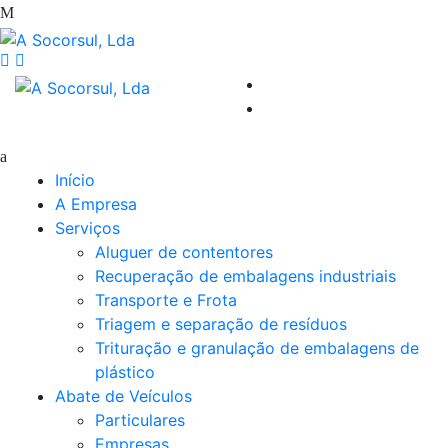
Início
A Empresa
Serviços
Aluguer de contentores
Recuperação de embalagens industriais
Transporte e Frota
Triagem e separação de resíduos
Trituração e granulação de embalagens de
plástico
Abate de Veículos
Particulares
Empresas