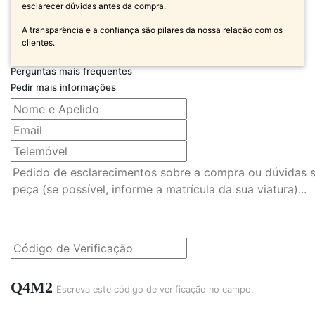
esclarecer dúvidas antes da compra.
A transparência e a confiança são pilares da nossa relação com os
clientes.
Perguntas mais frequentes
Pedir mais informações
Q4M2
Escreva este código de verificação no campo.