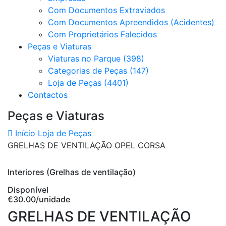
Com Documentos Extraviados
Com Documentos Apreendidos (Acidentes)
Com Proprietários Falecidos
Peças e Viaturas
Viaturas no Parque (398)
Categorias de Peças (147)
Loja de Peças (4401)
Contactos
Peças e Viaturas
Início
Loja de Peças
GRELHAS DE VENTILAÇÃO OPEL CORSA
Interiores (Grelhas de ventilação)
Disponível
€30.00
/unidade
GRELHAS DE VENTILAÇÃO