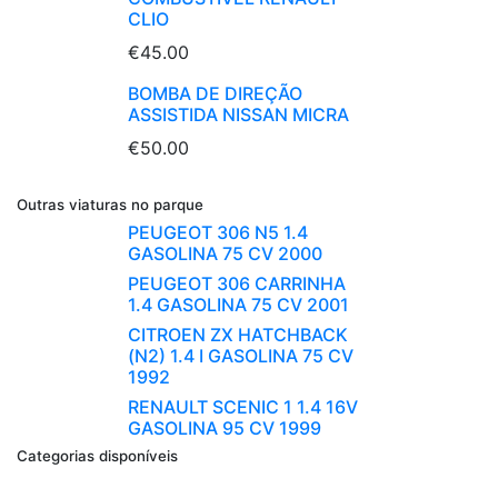
CLIO
€45.00
BOMBA DE DIREÇÃO
ASSISTIDA NISSAN MICRA
€50.00
Outras viaturas no parque
PEUGEOT 306 N5 1.4
GASOLINA 75 CV 2000
PEUGEOT 306 CARRINHA
1.4 GASOLINA 75 CV 2001
CITROEN ZX HATCHBACK
(N2) 1.4 I GASOLINA 75 CV
1992
RENAULT SCENIC 1 1.4 16V
GASOLINA 95 CV 1999
Categorias disponíveis