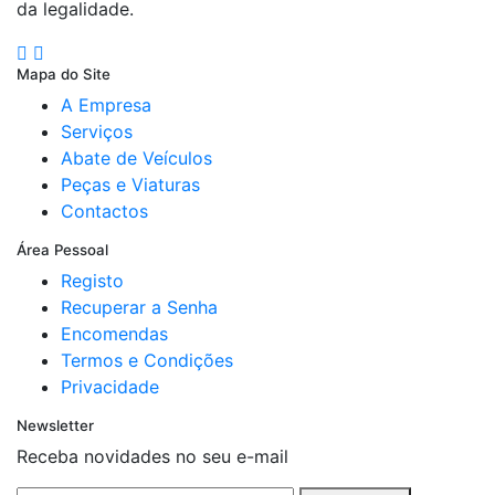
da legalidade.
Mapa do Site
A Empresa
Serviços
Abate de Veículos
Peças e Viaturas
Contactos
Área Pessoal
Registo
Recuperar a Senha
Encomendas
Termos e Condições
Privacidade
Newsletter
Receba novidades no seu e-mail