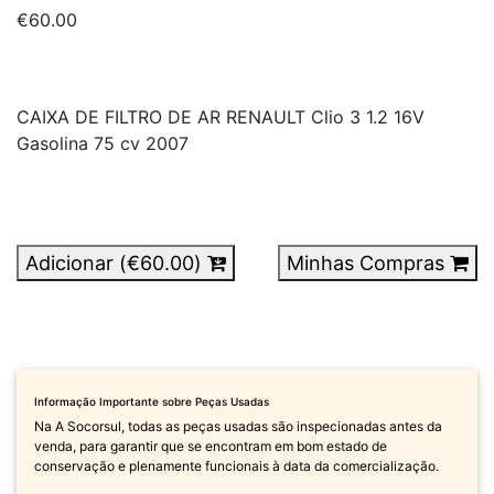
€60.00
CAIXA DE FILTRO DE AR RENAULT Clio 3 1.2 16V
Gasolina 75 cv 2007
Adicionar (
€60.00
)
Minhas Compras
Informação Importante sobre Peças Usadas
Na A Socorsul, todas as peças usadas são inspecionadas antes da
venda, para garantir que se encontram em bom estado de
conservação e plenamente funcionais à data da comercialização.