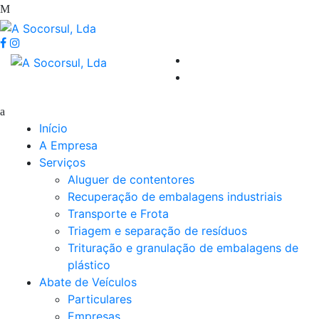
Início
A Empresa
Serviços
Aluguer de contentores
Recuperação de embalagens industriais
Transporte e Frota
Triagem e separação de resíduos
Trituração e granulação de embalagens de
plástico
Abate de Veículos
Particulares
Empresas