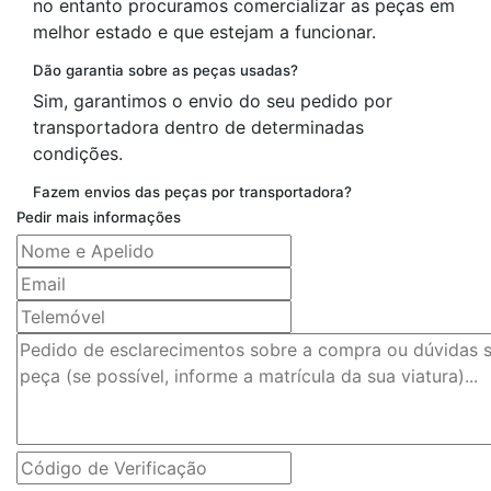
no entanto procuramos comercializar as peças em
melhor estado e que estejam a funcionar.
Dão garantia sobre as peças usadas?
Sim, garantimos o envio do seu pedido por
transportadora dentro de determinadas
condições.
Fazem envios das peças por transportadora?
Pedir mais informações