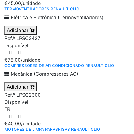
€45.00
/unidade
TERMOVENTILADORES RENAULT CLIO
Elétrica e Eletrónica (Termoventiladores)
Adicionar
Ref.ª LPSC2427
Disponível
€75.00
/unidade
COMPRESSORES DE AR CONDICIONADO RENAULT CLIO
Mecânica (Compressores AC)
Adicionar
Ref.ª LPSC2300
Disponível
FR
€40.00
/unidade
MOTORES DE LIMPA PARABRISAS RENAULT CLIO