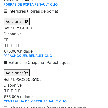
FORRAS DE PORTA RENAULT CLIO
Interiores (Forras de porta)
Adicionar
Ref.ª LPSC0100
Disponível
TR
€75.00
/unidade
PARACHOQUES RENAULT CLIO
Exterior e Chaparia (Parachoques)
Adicionar
Ref.ª LPSC25055100
Disponível
€75.00
/unidade
CENTRALINA DE MOTOR RENAULT CLIO