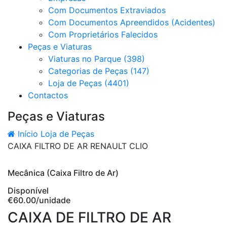
Com Documentos Extraviados
Com Documentos Apreendidos (Acidentes)
Com Proprietários Falecidos
Peças e Viaturas
Viaturas no Parque (398)
Categorias de Peças (147)
Loja de Peças (4401)
Contactos
Peças e Viaturas
Início
Loja de Peças
CAIXA FILTRO DE AR RENAULT CLIO
Mecânica (Caixa Filtro de Ar)
Disponível
€60.00
/unidade
CAIXA DE FILTRO DE AR