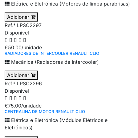
Elétrica e Eletrónica (Motores de limpa parabrisas)
Adicionar
Ref.ª LPSC2297
Disponível
€50.00
/unidade
RADIADORES DE INTERCOOLER RENAULT CLIO
Mecânica (Radiadores de Intercooler)
Adicionar
Ref.ª LPSC2296
Disponível
€75.00
/unidade
CENTRALINA DE MOTOR RENAULT CLIO
Elétrica e Eletrónica (Módulos Elétricos e
Eletrónicos)