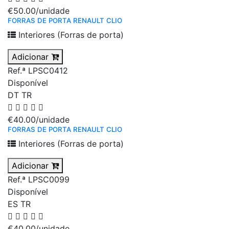
€50.00
/unidade
FORRAS DE PORTA RENAULT CLIO
Interiores (Forras de porta)
Adicionar
Ref.ª LPSC0412
Disponível
DT
TR
€40.00
/unidade
FORRAS DE PORTA RENAULT CLIO
Interiores (Forras de porta)
Adicionar
Ref.ª LPSC0099
Disponível
ES
TR
€40.00
/unidade