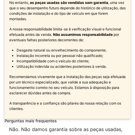
No entanto,
as peças usadas são vendidas sem garantia
, uma vez
que o seu desempenho futuro depende do histórico de utilização, das
condições de instalação e do tipo de veículo em que forem
montadas.
A nossa responsabilidade limita-se à verificação visual e funcional
efetuada antes da venda.
Não assumimos responsabilidade
por
eventuais falhas posteriores decorrentes de:
Desgaste natural ou envelhecimento do componente;
Instalação incorreta ou por pessoal não qualificado;
Incompatibilidade com o veículo do cliente;
Utilização indevida ou acidentes posteriores à venda.
Recomendamos vivamente que a instalação das peças seja efetuada
por um técnico especializado, que valide a sua adequação e
funcionamento correto no seu veículo. Estamos à disposição para
esclarecer dúvidas antes da compra.
A transparência e a confiança são pilares da nossa relação com os
clientes.
Perguntas mais frequentes
Não. Não damos garantia sobre as peças usadas,