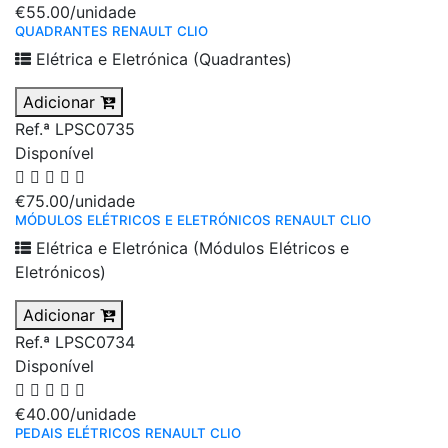
€55.00
/unidade
QUADRANTES RENAULT CLIO
Elétrica e Eletrónica (Quadrantes)
Adicionar
Ref.ª LPSC0735
Disponível
€75.00
/unidade
MÓDULOS ELÉTRICOS E ELETRÓNICOS RENAULT CLIO
Elétrica e Eletrónica (Módulos Elétricos e
Eletrónicos)
Adicionar
Ref.ª LPSC0734
Disponível
€40.00
/unidade
PEDAIS ELÉTRICOS RENAULT CLIO