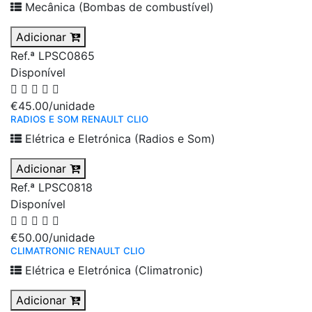
Mecânica (Bombas de combustível)
Adicionar
Ref.ª LPSC0865
Disponível
€45.00
/unidade
RADIOS E SOM RENAULT CLIO
Elétrica e Eletrónica (Radios e Som)
Adicionar
Ref.ª LPSC0818
Disponível
€50.00
/unidade
CLIMATRONIC RENAULT CLIO
Elétrica e Eletrónica (Climatronic)
Adicionar