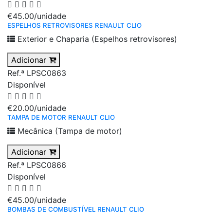
€45.00
/unidade
ESPELHOS RETROVISORES RENAULT CLIO
Exterior e Chaparia (Espelhos retrovisores)
Adicionar
Ref.ª LPSC0863
Disponível
€20.00
/unidade
TAMPA DE MOTOR RENAULT CLIO
Mecânica (Tampa de motor)
Adicionar
Ref.ª LPSC0866
Disponível
€45.00
/unidade
BOMBAS DE COMBUSTÍVEL RENAULT CLIO