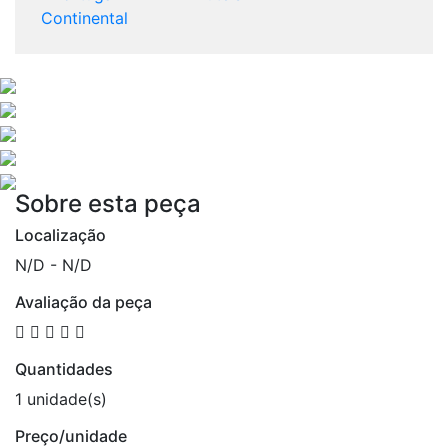
Continental
Sobre esta peça
Localização
N/D - N/D
Avaliação da peça
Quantidades
1 unidade(s)
Preço/unidade