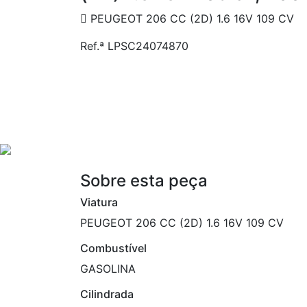
PEUGEOT 206 CC (2D) 1.6 16V 109 CV
Ref.ª LPSC24074870
Sobre esta peça
Viatura
PEUGEOT 206 CC (2D) 1.6 16V 109 CV
Combustível
GASOLINA
Cilindrada