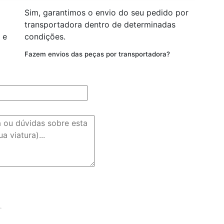
Sim, garantimos o envio do seu pedido por
transportadora dentro de determinadas
 e
condições.
Fazem envios das peças por transportadora?
.