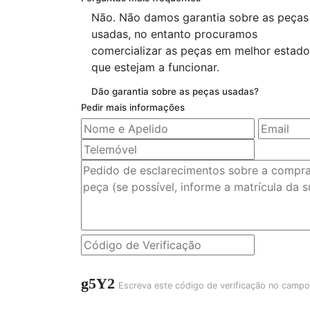
Não. Não damos garantia sobre as peças
usadas, no entanto procuramos
comercializar as peças em melhor estado
que estejam a funcionar.
Dão garantia sobre as peças usadas?
Pedir mais informações
g5Y2
Escreva este código de verificação no campo