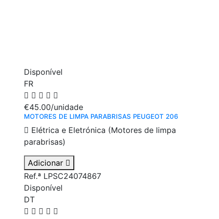
Disponível
FR
€45.00
/unidade
MOTORES DE LIMPA PARABRISAS PEUGEOT 206
Elétrica e Eletrónica (Motores de limpa
parabrisas)
Adicionar
Ref.ª LPSC24074867
Disponível
DT