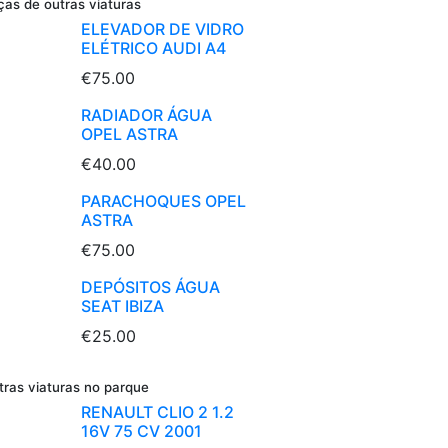
ças de outras viaturas
ELEVADOR DE VIDRO
ELÉTRICO AUDI A4
€75.00
RADIADOR ÁGUA
OPEL ASTRA
€40.00
PARACHOQUES OPEL
ASTRA
€75.00
DEPÓSITOS ÁGUA
SEAT IBIZA
€25.00
tras viaturas no parque
RENAULT CLIO 2 1.2
16V 75 CV 2001