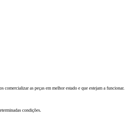
s comercializar as peças em melhor estado e que estejam a funcionar.
determinadas condições.