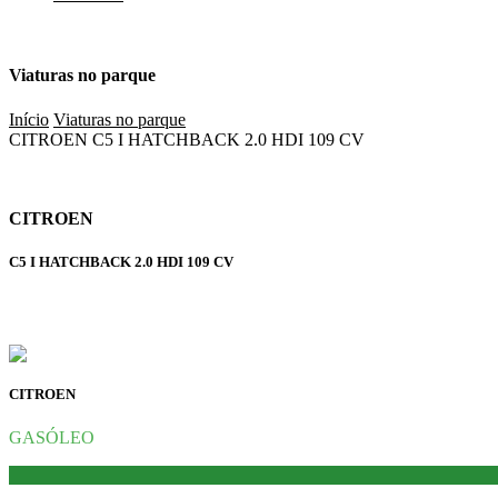
Viaturas no parque
Início
Viaturas no parque
CITROEN C5 I HATCHBACK 2.0 HDI 109 CV
CITROEN
C5 I HATCHBACK 2.0 HDI 109 CV
CITROEN
GASÓLEO