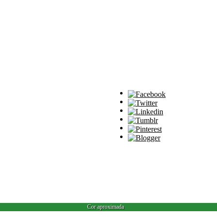
Cor aproximada