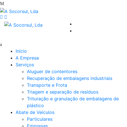
Início
A Empresa
Serviços
Aluguer de contentores
Recuperação de embalagens industriais
Transporte e Frota
Triagem e separação de resíduos
Trituração e granulação de embalagens de
plástico
Abate de Veículos
Particulares
Empresas