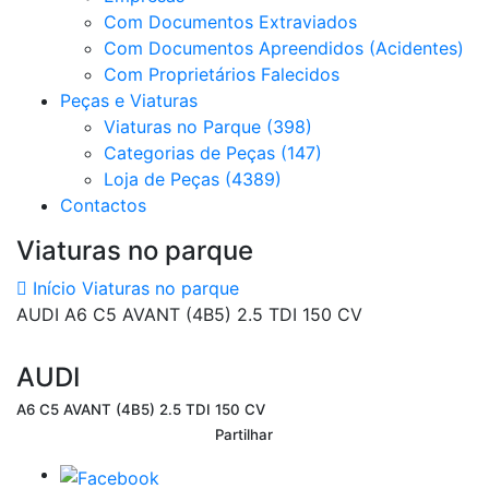
Com Documentos Extraviados
Com Documentos Apreendidos (Acidentes)
Com Proprietários Falecidos
Peças e Viaturas
Viaturas no Parque (398)
Categorias de Peças (147)
Loja de Peças (4389)
Contactos
Viaturas no parque
Início
Viaturas no parque
AUDI A6 C5 AVANT (4B5) 2.5 TDI 150 CV
AUDI
A6 C5 AVANT (4B5) 2.5 TDI 150 CV
Partilhar