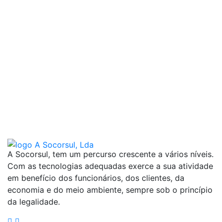
A Socorsul, tem um percurso crescente a vários níveis.
Com as tecnologias adequadas exerce a sua atividade
em benefício dos funcionários, dos clientes, da
economia e do meio ambiente, sempre sob o princípio
da legalidade.