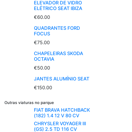
ELEVADOR DE VIDRO
ELÉTRICO SEAT IBIZA
€60.00
QUADRANTES FORD
FOCUS
€75.00
CHAPELEIRAS SKODA
OCTAVIA
€50.00
JANTES ALUMÍNIO SEAT
€150.00
Outras viaturas no parque
FIAT BRAVA HATCHBACK
(182) 1.4 12 V 80 CV
CHRYSLER VOYAGER III
(GS) 2.5 TD 116 CV