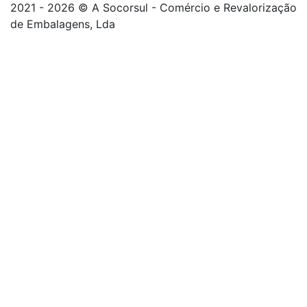
2021 - 2026 © A Socorsul - Comércio e Revalorização
de Embalagens, Lda