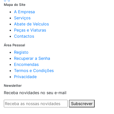
Mapa do Site
A Empresa
Serviços
Abate de Veículos
Peças e Viaturas
Contactos
Área Pessoal
Registo
Recuperar a Senha
Encomendas
Termos e Condições
Privacidade
Newsletter
Receba novidades no seu e-mail
Subscrever