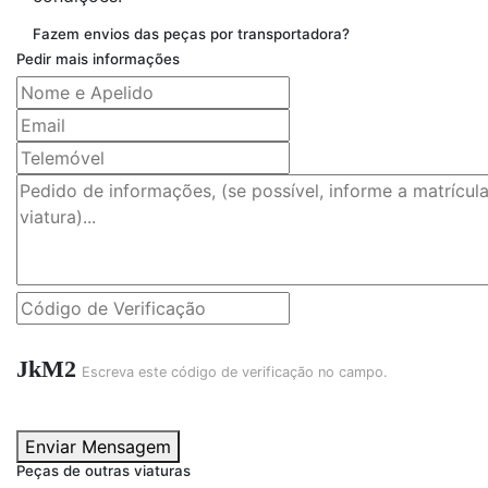
Fazem envios das peças por transportadora?
Pedir mais informações
JkM2
Escreva este código de verificação no campo.
Enviar Mensagem
Peças de outras viaturas