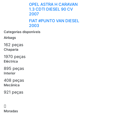
OPEL ASTRA H CARAVAN
1.3 CDTI DIESEL 90 CV
2007
FIAT #PUNTO VAN DIESEL
2003
Categorias disponíveis
Airbags
162 peças
Chaparia
1970 peças
Eléctrica
895 peças
Interior
408 peças
Mecânica
921 peças
Moradas