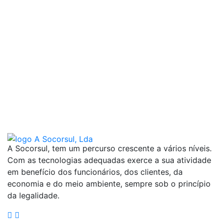
A Socorsul, tem um percurso crescente a vários níveis.
Com as tecnologias adequadas exerce a sua atividade
em benefício dos funcionários, dos clientes, da
economia e do meio ambiente, sempre sob o princípio
da legalidade.