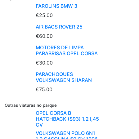
FAROLINS BMW 3
€25.00
AIR BAGS ROVER 25
€60.00
MOTORES DE LIMPA
PARABRISAS OPEL CORSA
€30.00
PARACHOQUES
VOLKSWAGEN SHARAN
€75.00
Outras viaturas no parque
OPEL CORSA B
HATCHBACK (S93) 1.2 I,45
CV
VOLKSWAGEN POLO 6N1