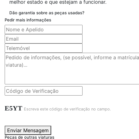
melhor estado e que estejam a funcionar.
Dão garantia sobre as peças usadas?
Pedir mais informações
E5YT
Escreva este código de verificação no campo.
Enviar Mensagem
Peças de outras viaturas