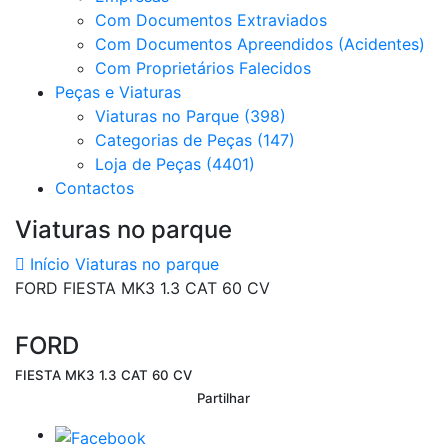
Com Documentos Extraviados
Com Documentos Apreendidos (Acidentes)
Com Proprietários Falecidos
Peças e Viaturas
Viaturas no Parque (398)
Categorias de Peças (147)
Loja de Peças (4401)
Contactos
Viaturas no parque
Início
Viaturas no parque
FORD FIESTA MK3 1.3 CAT 60 CV
FORD
FIESTA MK3 1.3 CAT 60 CV
Partilhar