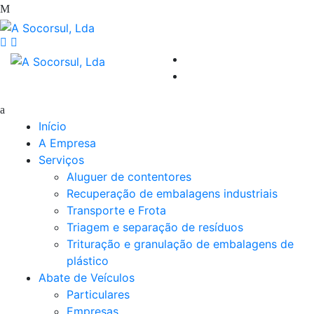
Início
A Empresa
Serviços
Aluguer de contentores
Recuperação de embalagens industriais
Transporte e Frota
Triagem e separação de resíduos
Trituração e granulação de embalagens de
plástico
Abate de Veículos
Particulares
Empresas