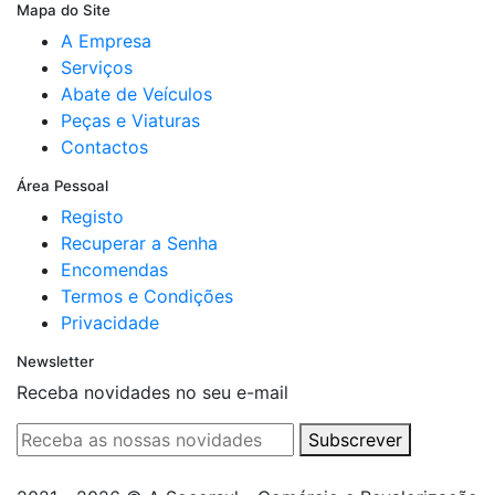
Mapa do Site
A Empresa
Serviços
Abate de Veículos
Peças e Viaturas
Contactos
Área Pessoal
Registo
Recuperar a Senha
Encomendas
Termos e Condições
Privacidade
Newsletter
Receba novidades no seu e-mail
Subscrever