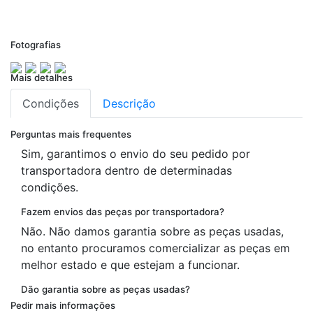
Fotografias
Mais detalhes
Condições
Descrição
Perguntas mais frequentes
Sim, garantimos o envio do seu pedido por
transportadora dentro de determinadas
condições.
Fazem envios das peças por transportadora?
Não. Não damos garantia sobre as peças usadas,
no entanto procuramos comercializar as peças em
melhor estado e que estejam a funcionar.
Dão garantia sobre as peças usadas?
Pedir mais informações