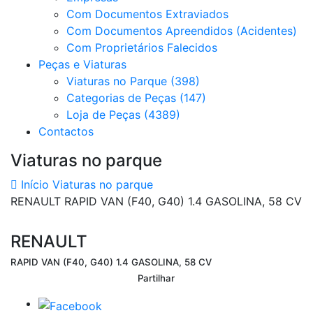
Com Documentos Extraviados
Com Documentos Apreendidos (Acidentes)
Com Proprietários Falecidos
Peças e Viaturas
Viaturas no Parque (398)
Categorias de Peças (147)
Loja de Peças (4389)
Contactos
Viaturas no parque
Início
Viaturas no parque
RENAULT RAPID VAN (F40, G40) 1.4 GASOLINA, 58 CV
RENAULT
RAPID VAN (F40, G40) 1.4 GASOLINA, 58 CV
Partilhar