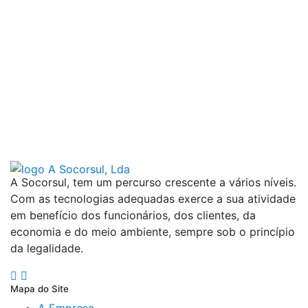
A Socorsul, tem um percurso crescente a vários níveis.
Com as tecnologias adequadas exerce a sua atividade
em benefício dos funcionários, dos clientes, da
economia e do meio ambiente, sempre sob o princípio
da legalidade.
Mapa do Site