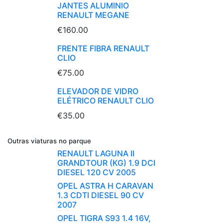
JANTES ALUMINIO
RENAULT MEGANE
€160.00
FRENTE FIBRA RENAULT
CLIO
€75.00
ELEVADOR DE VIDRO
ELÉTRICO RENAULT CLIO
€35.00
Outras viaturas no parque
RENAULT LAGUNA II
GRANDTOUR (KG) 1.9 DCI
DIESEL 120 CV 2005
OPEL ASTRA H CARAVAN
1.3 CDTI DIESEL 90 CV
2007
OPEL TIGRA S93 1.4 16V,