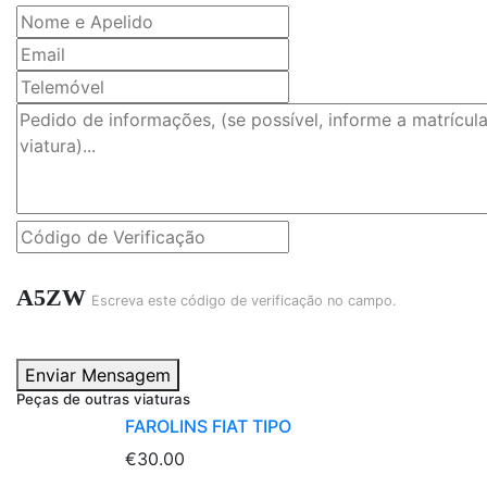
A5ZW
Escreva este código de verificação no campo.
Enviar Mensagem
Peças de outras viaturas
FAROLINS FIAT TIPO
€30.00