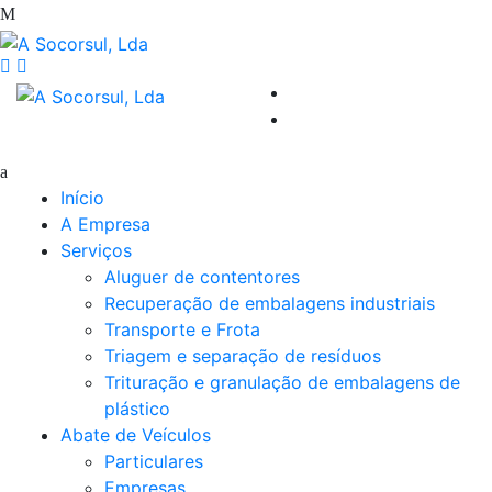
Início
A Empresa
Serviços
Aluguer de contentores
Recuperação de embalagens industriais
Transporte e Frota
Triagem e separação de resíduos
Trituração e granulação de embalagens de
plástico
Abate de Veículos
Particulares
Empresas