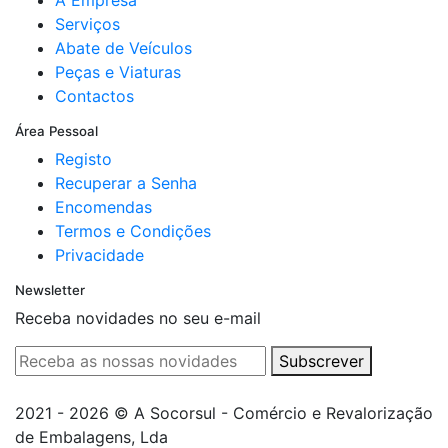
A Empresa
Serviços
Abate de Veículos
Peças e Viaturas
Contactos
Área Pessoal
Registo
Recuperar a Senha
Encomendas
Termos e Condições
Privacidade
Newsletter
Receba novidades no seu e-mail
Subscrever
2021 - 2026 © A Socorsul - Comércio e Revalorização
de Embalagens, Lda