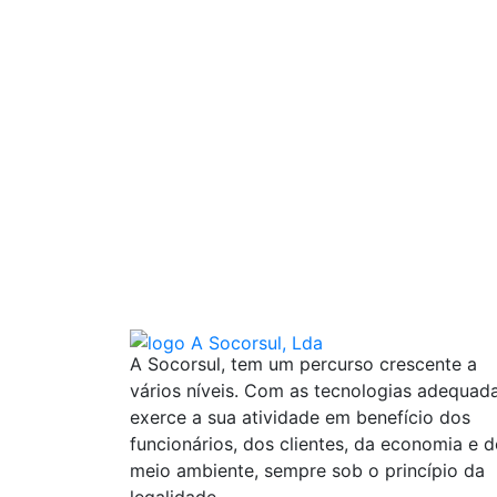
A Socorsul, tem um percurso crescente a
vários níveis. Com as tecnologias adequad
exerce a sua atividade em benefício dos
funcionários, dos clientes, da economia e 
meio ambiente, sempre sob o princípio da