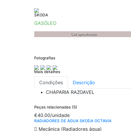
SKODA
GASÓLEO
Cor aproximada
Fotografias
Mais detalhes
Condições
Descrição
CHAPARIA
RAZOAVEL
Peças relacionadas (5)
€40.00
/unidade
RADIADORES DE ÁGUA SKODA OCTAVIA
Mecânica (Radiadores água)