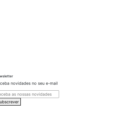
wsletter
ceba novidades no seu e-mail
ubscrever