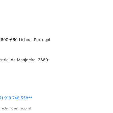
 1600-660 Lisboa, Portugal
strial da Manjoeira, 2660-
1 918 746 558**
 rede móvel nacional