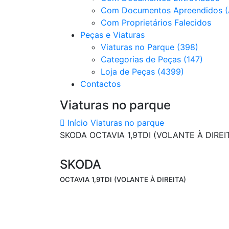
Com Documentos Apreendidos (
Com Proprietários Falecidos
Peças e Viaturas
Viaturas no Parque (398)
Categorias de Peças (147)
Loja de Peças (4399)
Contactos
Viaturas no parque
Início
Viaturas no parque
SKODA OCTAVIA 1,9TDI (VOLANTE À DIREI
SKODA
OCTAVIA 1,9TDI (VOLANTE À DIREITA)