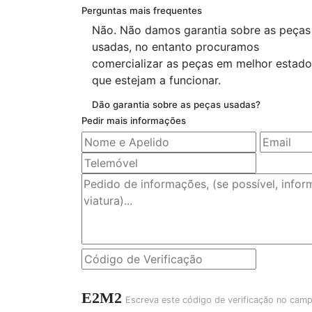
Perguntas mais frequentes
Não. Não damos garantia sobre as peças
usadas, no entanto procuramos
comercializar as peças em melhor estado
que estejam a funcionar.
Dão garantia sobre as peças usadas?
Pedir mais informações
E2M2
Escreva este código de verificação no cam