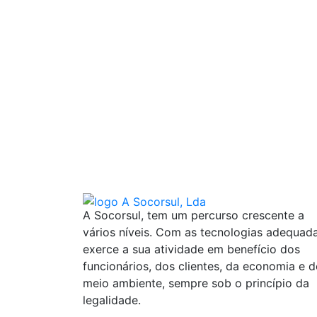
A Socorsul, tem um percurso crescente a
vários níveis. Com as tecnologias adequad
exerce a sua atividade em benefício dos
funcionários, dos clientes, da economia e 
meio ambiente, sempre sob o princípio da
legalidade.