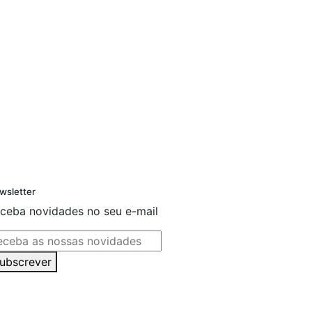
wsletter
ceba novidades no seu e-mail
ubscrever