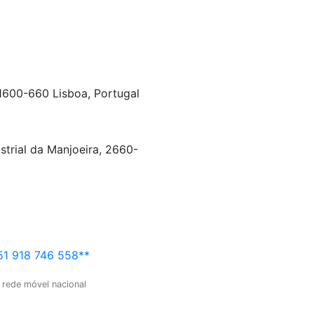
 1600-660 Lisboa, Portugal
strial da Manjoeira, 2660-
1 918 746 558**
 rede móvel nacional