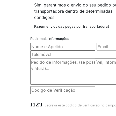
Sim, garantimos o envio do seu pedido p
transportadora dentro de determinadas
condições.
Fazem envios das peças por transportadora?
Pedir mais informações
I1ZT
Escreva este código de verificação no campo