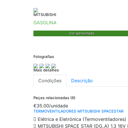
MITSUBISHI
GASOLINA
Cor aproximada
Fotografias
Mais detalhes
Condições
Descrição
Peças relacionadas (6)
€35.00
/unidade
TERMOVENTILADORES MITSUBISHI SPACESTAR
Elétrica e Eletrónica (Termoventiladores)
MITSUBISHI SPACE STAR (DG_A) 1.3 16V 