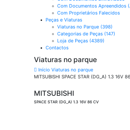
Com Documentos Apreendidos (
Com Proprietários Falecidos
Peças e Viaturas
Viaturas no Parque (398)
Categorias de Peças (147)
Loja de Peças (4389)
Contactos
Viaturas no parque
Início
Viaturas no parque
MITSUBISHI SPACE STAR (DG_A) 1.3 16V 8
MITSUBISHI
SPACE STAR (DG_A) 1.3 16V 86 CV