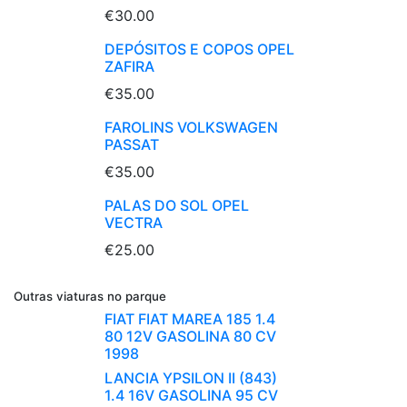
€30.00
DEPÓSITOS E COPOS OPEL
ZAFIRA
€35.00
FAROLINS VOLKSWAGEN
PASSAT
€35.00
PALAS DO SOL OPEL
VECTRA
€25.00
Outras viaturas no parque
FIAT FIAT MAREA 185 1.4
80 12V GASOLINA 80 CV
1998
LANCIA YPSILON II (843)
1.4 16V GASOLINA 95 CV