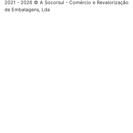
2021 - 2026 © A Socorsul - Comércio e Revalorização
de Embalagens, Lda