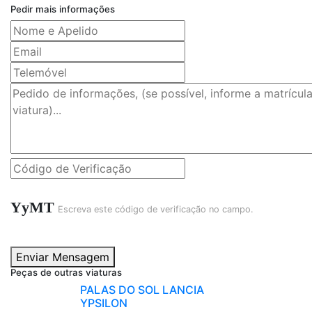
Pedir mais informações
YyMT
Escreva este código de verificação no campo.
Enviar Mensagem
Peças de outras viaturas
PALAS DO SOL LANCIA
YPSILON