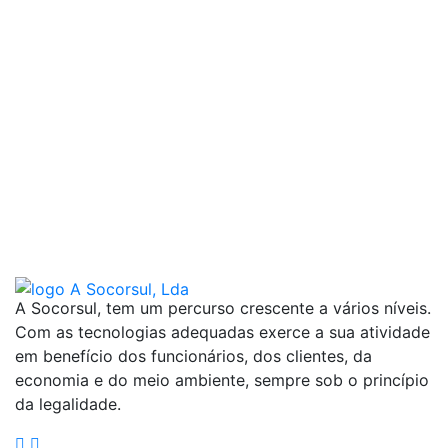
A Socorsul, tem um percurso crescente a vários níveis.
Com as tecnologias adequadas exerce a sua atividade
em benefício dos funcionários, dos clientes, da
economia e do meio ambiente, sempre sob o princípio
da legalidade.