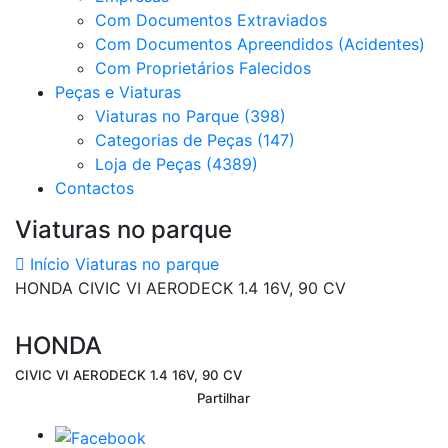
Com Documentos Extraviados
Com Documentos Apreendidos (Acidentes)
Com Proprietários Falecidos
Peças e Viaturas
Viaturas no Parque (398)
Categorias de Peças (147)
Loja de Peças (4389)
Contactos
Viaturas no parque
Início
Viaturas no parque
HONDA CIVIC VI AERODECK 1.4 16V, 90 CV
HONDA
CIVIC VI AERODECK 1.4 16V, 90 CV
Partilhar