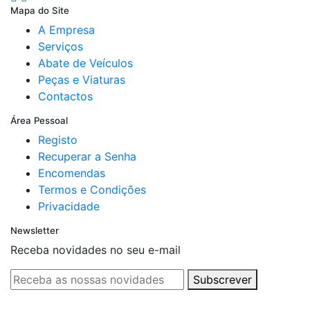
Mapa do Site
A Empresa
Serviços
Abate de Veículos
Peças e Viaturas
Contactos
Área Pessoal
Registo
Recuperar a Senha
Encomendas
Termos e Condições
Privacidade
Newsletter
Receba novidades no seu e-mail
Subscrever