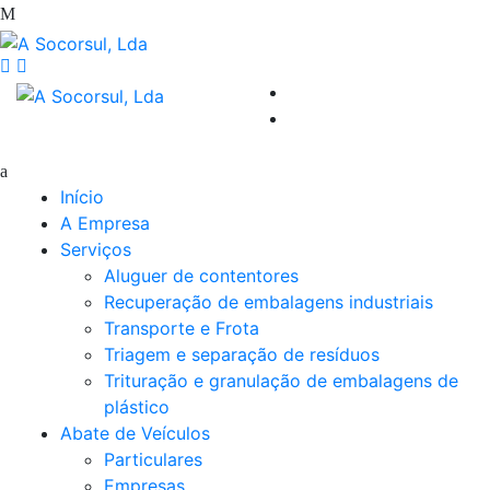
Início
A Empresa
Serviços
Aluguer de contentores
Recuperação de embalagens industriais
Transporte e Frota
Triagem e separação de resíduos
Trituração e granulação de embalagens de
plástico
Abate de Veículos
Particulares
Empresas