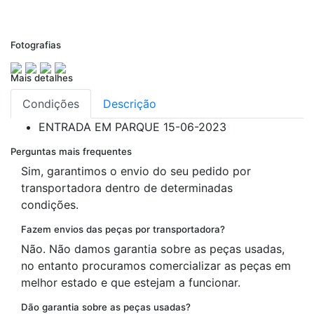
Fotografias
Mais detalhes
Condições
Descrição
ENTRADA EM PARQUE
15-06-2023
Perguntas mais frequentes
Sim, garantimos o envio do seu pedido por
transportadora dentro de determinadas
condições.
Fazem envios das peças por transportadora?
Não. Não damos garantia sobre as peças usadas,
no entanto procuramos comercializar as peças em
melhor estado e que estejam a funcionar.
Dão garantia sobre as peças usadas?