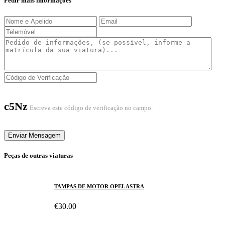
Pedir mais informações
c5Nz
Escreva este código de verificação no campo.
Enviar Mensagem
Peças de outras viaturas
TAMPAS DE MOTOR OPEL ASTRA
€30.00