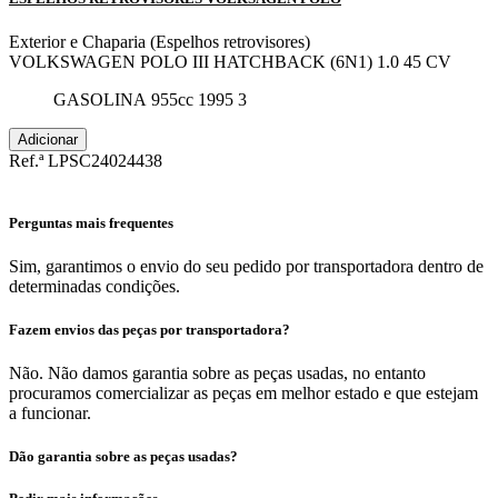
Exterior e Chaparia (Espelhos retrovisores)
VOLKSWAGEN POLO III HATCHBACK (6N1) 1.0 45 CV
GASOLINA
955cc
1995
3
Adicionar
Ref.ª LPSC24024438
Perguntas mais frequentes
Sim, garantimos o envio do seu pedido por transportadora dentro de
determinadas condições.
Fazem envios das peças por transportadora?
Não. Não damos garantia sobre as peças usadas, no entanto
procuramos comercializar as peças em melhor estado e que estejam
a funcionar.
Dão garantia sobre as peças usadas?