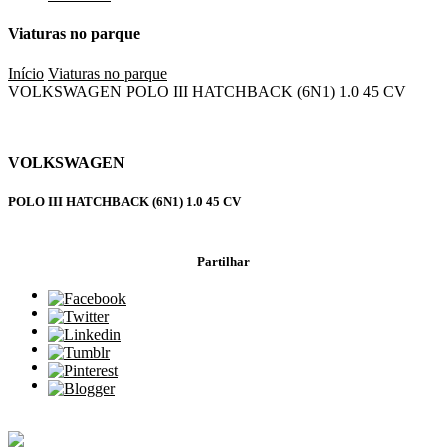
Viaturas no parque
Início
Viaturas no parque
VOLKSWAGEN POLO III HATCHBACK (6N1) 1.0 45 CV
VOLKSWAGEN
POLO III HATCHBACK (6N1) 1.0 45 CV
Partilhar