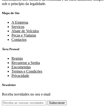
sob o princípio da legalidade.
Mapa do Site
A Empresa
Serviços
Abate de Veículos
Peças e Viaturas
Contactos
Área Pessoal
Registo
Recuperar a Senha
Encomendas
Termos e Condições
Privacidade
Newsletter
Receba novidades no seu e-mail
Subscrever