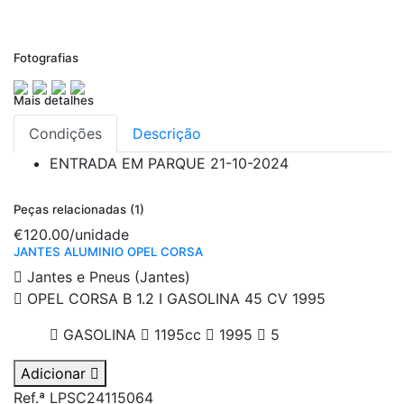
Fotografias
Mais detalhes
Condições
Descrição
ENTRADA EM PARQUE
21-10-2024
Peças relacionadas (1)
€120.00
/unidade
JANTES ALUMINIO OPEL CORSA
Jantes e Pneus (Jantes)
OPEL CORSA B 1.2 I GASOLINA 45 CV 1995
GASOLINA
1195cc
1995
5
Adicionar
Ref.ª LPSC24115064