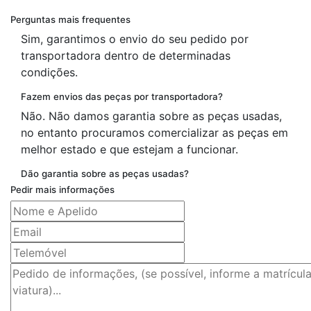
Perguntas mais frequentes
Sim, garantimos o envio do seu pedido por
transportadora dentro de determinadas
condições.
Fazem envios das peças por transportadora?
Não. Não damos garantia sobre as peças usadas,
no entanto procuramos comercializar as peças em
melhor estado e que estejam a funcionar.
Dão garantia sobre as peças usadas?
Pedir mais informações