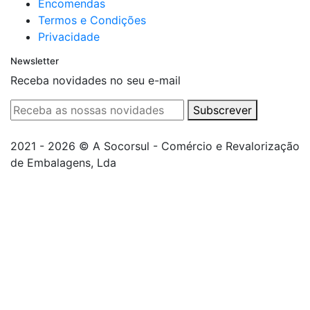
Encomendas
Termos e Condições
Privacidade
Newsletter
Receba novidades no seu e-mail
Subscrever
2021 - 2026 © A Socorsul - Comércio e Revalorização
de Embalagens, Lda