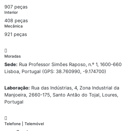
907 peças
Interior
408 peças
Mecânica
921 peças
Moradas
Sede:
Rua Professor Simões Raposo, n.º 1, 1600-660
Lisboa, Portugal (GPS: 38.760990, -9.174700)
Laboração:
Rua das Indústrias, 4, Zona Industrial da
Manjoeira, 2660-175, Santo Antão do Tojal, Loures,
Portugal
Telefone | Telemóvel