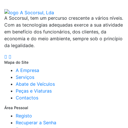
A Socorsul, tem um percurso crescente a vários níveis.
Com as tecnologias adequadas exerce a sua atividade
em benefício dos funcionários, dos clientes, da
economia e do meio ambiente, sempre sob o princípio
da legalidade.
Mapa do Site
A Empresa
Serviços
Abate de Veículos
Peças e Viaturas
Contactos
Área Pessoal
Registo
Recuperar a Senha