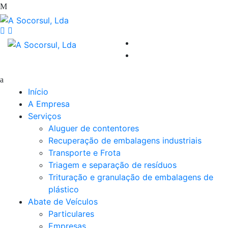
Início
A Empresa
Serviços
Aluguer de contentores
Recuperação de embalagens industriais
Transporte e Frota
Triagem e separação de resíduos
Trituração e granulação de embalagens de
plástico
Abate de Veículos
Particulares
Empresas