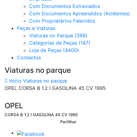
Com Documentos Extraviados
Com Documentos Apreendidos (Acidentes)
Com Proprietários Falecidos
Peças e Viaturas
Viaturas no Parque (398)
Categorias de Peças (147)
Loja de Peças (4400)
Contactos
Viaturas no parque
Início
Viaturas no parque
OPEL CORSA B 1.2 I GASOLINA 45 CV 1995
OPEL
CORSA B 1.2 I GASOLINA 45 CV 1995
Partilhar