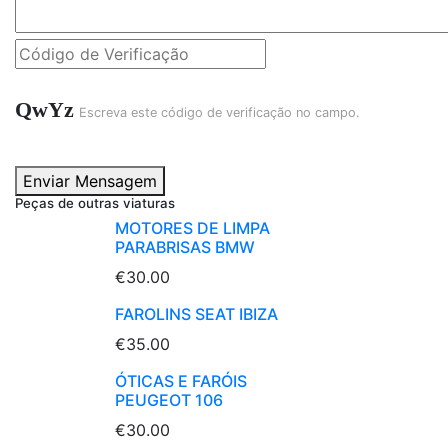
QwYz
Escreva este código de verificação no campo.
Enviar Mensagem
Peças de outras viaturas
MOTORES DE LIMPA
PARABRISAS BMW
€30.00
FAROLINS SEAT IBIZA
€35.00
ÓTICAS E FARÓIS
PEUGEOT 106
€30.00