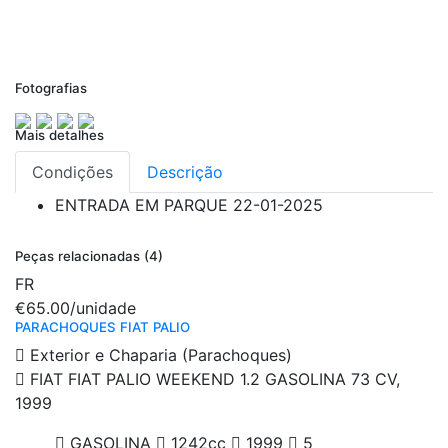
Fotografias
Mais detalhes
Condições
Descrição
ENTRADA EM PARQUE
22-01-2025
Peças relacionadas (4)
FR
€65.00
/unidade
PARACHOQUES FIAT PALIO
Exterior e Chaparia (Parachoques)
FIAT FIAT PALIO WEEKEND 1.2 GASOLINA 73 CV,
1999
GASOLINA
1242cc
1999
5