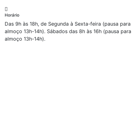
Horário
Das 9h às 18h, de Segunda à Sexta-feira (pausa para
almoço 13h-14h). Sábados das 8h às 16h (pausa para
almoço 13h-14h).