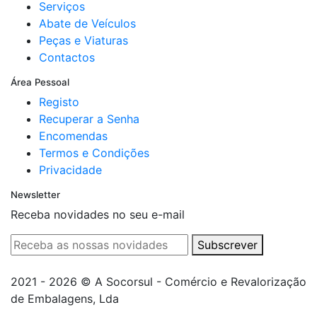
Serviços
Abate de Veículos
Peças e Viaturas
Contactos
Área Pessoal
Registo
Recuperar a Senha
Encomendas
Termos e Condições
Privacidade
Newsletter
Receba novidades no seu e-mail
Subscrever
2021 - 2026 © A Socorsul - Comércio e Revalorização
de Embalagens, Lda