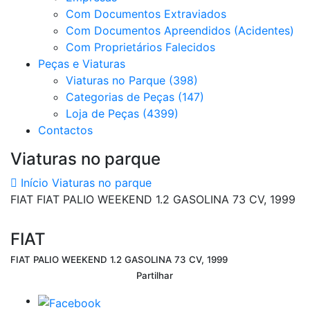
Com Documentos Extraviados
Com Documentos Apreendidos (Acidentes)
Com Proprietários Falecidos
Peças e Viaturas
Viaturas no Parque (398)
Categorias de Peças (147)
Loja de Peças (4399)
Contactos
Viaturas no parque
Início
Viaturas no parque
FIAT FIAT PALIO WEEKEND 1.2 GASOLINA 73 CV, 1999
FIAT
FIAT PALIO WEEKEND 1.2 GASOLINA 73 CV, 1999
Partilhar