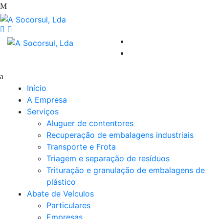
Início
A Empresa
Serviços
Aluguer de contentores
Recuperação de embalagens industriais
Transporte e Frota
Triagem e separação de resíduos
Trituração e granulação de embalagens de
plástico
Abate de Veículos
Particulares
Empresas