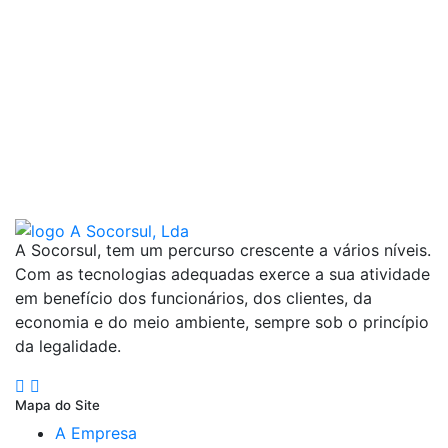
A Socorsul, tem um percurso crescente a vários níveis.
Com as tecnologias adequadas exerce a sua atividade
em benefício dos funcionários, dos clientes, da
economia e do meio ambiente, sempre sob o princípio
da legalidade.
Mapa do Site
A Empresa