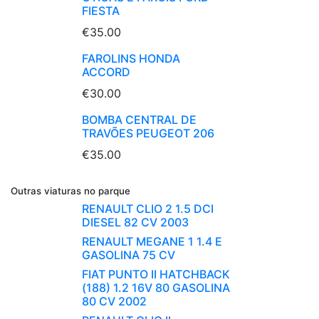
FIESTA
€35.00
FAROLINS HONDA
ACCORD
€30.00
BOMBA CENTRAL DE
TRAVÕES PEUGEOT 206
€35.00
Outras viaturas no parque
RENAULT CLIO 2 1.5 DCI
DIESEL 82 CV 2003
RENAULT MEGANE 1 1.4 E
GASOLINA 75 CV
FIAT PUNTO II HATCHBACK
(188) 1.2 16V 80 GASOLINA
80 CV 2002