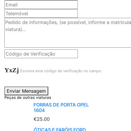
YxZj
Escreva este código de verificação no campo.
Enviar Mensagem
Peças de outras viaturas
FORRAS DE PORTA OPEL
1604
€25.00
ÓTICAS E FARÓIS FORD