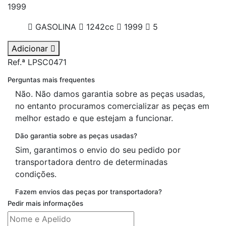
1999
GASOLINA
1242cc
1999
5
Adicionar
Ref.ª LPSC0471
Perguntas mais frequentes
Não. Não damos garantia sobre as peças usadas,
no entanto procuramos comercializar as peças em
melhor estado e que estejam a funcionar.
Dão garantia sobre as peças usadas?
Sim, garantimos o envio do seu pedido por
transportadora dentro de determinadas
condições.
Fazem envios das peças por transportadora?
Pedir mais informações