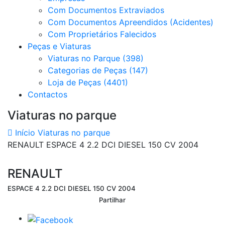
Com Documentos Extraviados
Com Documentos Apreendidos (Acidentes)
Com Proprietários Falecidos
Peças e Viaturas
Viaturas no Parque (398)
Categorias de Peças (147)
Loja de Peças (4401)
Contactos
Viaturas no parque
Início
Viaturas no parque
RENAULT ESPACE 4 2.2 DCI DIESEL 150 CV 2004
RENAULT
ESPACE 4 2.2 DCI DIESEL 150 CV 2004
Partilhar