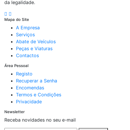
da legalidade.
Mapa do Site
A Empresa
Serviços
Abate de Veículos
Peças e Viaturas
Contactos
Área Pessoal
Registo
Recuperar a Senha
Encomendas
Termos e Condições
Privacidade
Newsletter
Receba novidades no seu e-mail