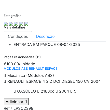
Fotografias
Mais detalhes
Condições
Descrição
ENTRADA EM PARQUE
08-04-2025
Peças relacionadas (11)
€100.00
/unidade
MÓDULOS ABS RENAULT ESPACE
Mecânica (Módulos ABS)
RENAULT ESPACE 4 2.2 DCI DIESEL 150 CV 2004
GASÓLEO
2188cc
2004
5
Adicionar
Ref.ª LPSC2398