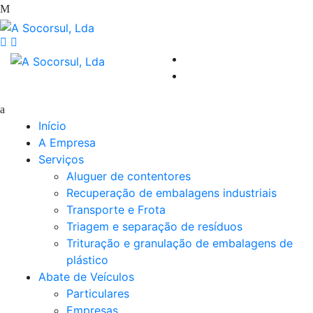
Início
A Empresa
Serviços
Aluguer de contentores
Recuperação de embalagens industriais
Transporte e Frota
Triagem e separação de resíduos
Trituração e granulação de embalagens de
plástico
Abate de Veículos
Particulares
Empresas