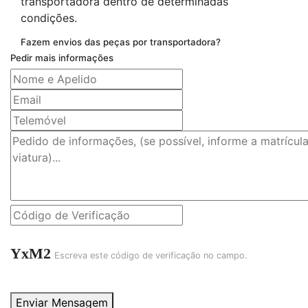
transportadora dentro de determinadas
condições.
Fazem envios das peças por transportadora?
Pedir mais informações
YxM2
Escreva este código de verificação no campo.
Enviar Mensagem