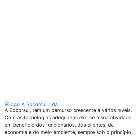
A Socorsul, tem um percurso crescente a vários níveis.
Com as tecnologias adequadas exerce a sua atividade
em benefício dos funcionários, dos clientes, da
economia e do meio ambiente, sempre sob o princípio