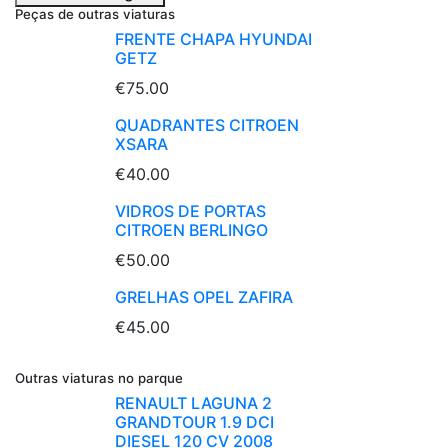
Peças de outras viaturas
FRENTE CHAPA HYUNDAI
GETZ
€75.00
QUADRANTES CITROEN
XSARA
€40.00
VIDROS DE PORTAS
CITROEN BERLINGO
€50.00
GRELHAS OPEL ZAFIRA
€45.00
Outras viaturas no parque
RENAULT LAGUNA 2
GRANDTOUR 1.9 DCI
DIESEL 120 CV 2008