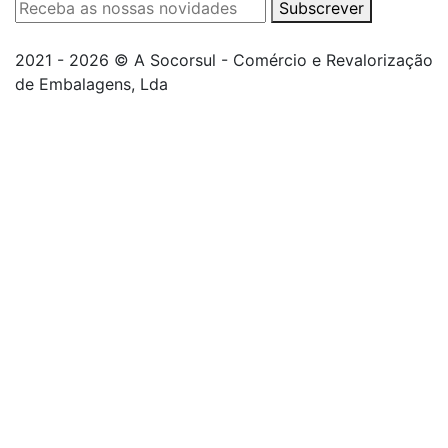
Subscrever
2021 - 2026 © A Socorsul - Comércio e Revalorização
de Embalagens, Lda