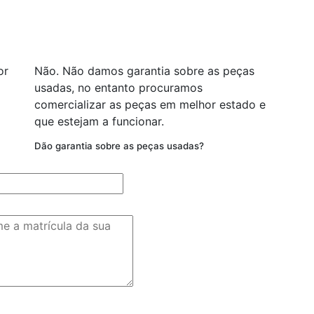
or
Não. Não damos garantia sobre as peças
usadas, no entanto procuramos
comercializar as peças em melhor estado e
que estejam a funcionar.
Dão garantia sobre as peças usadas?