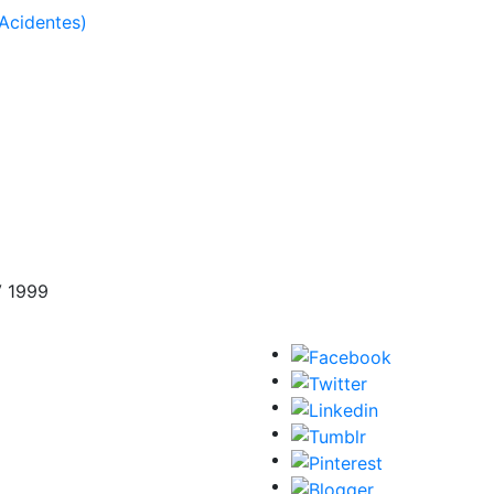
Acidentes)
V 1999