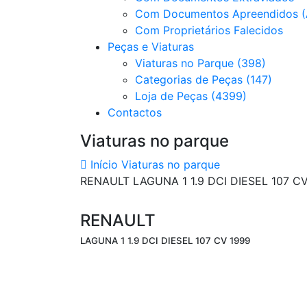
Com Documentos Apreendidos (
Com Proprietários Falecidos
Peças e Viaturas
Viaturas no Parque (398)
Categorias de Peças (147)
Loja de Peças (4399)
Contactos
Viaturas no parque
Início
Viaturas no parque
RENAULT LAGUNA 1 1.9 DCI DIESEL 107 C
RENAULT
LAGUNA 1 1.9 DCI DIESEL 107 CV 1999