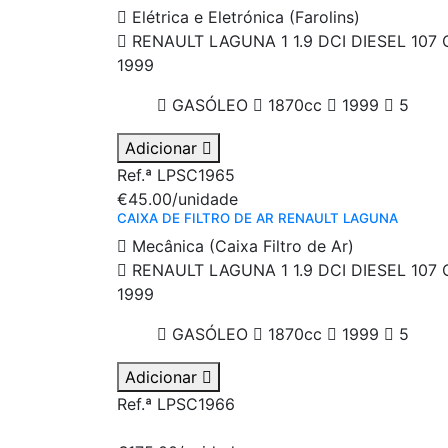
Elétrica e Eletrónica (Farolins)
RENAULT LAGUNA 1 1.9 DCI DIESEL 107 
1999
GASÓLEO
1870cc
1999
5
Adicionar
Ref.ª LPSC1965
€45.00
/unidade
CAIXA DE FILTRO DE AR RENAULT LAGUNA
Mecânica (Caixa Filtro de Ar)
RENAULT LAGUNA 1 1.9 DCI DIESEL 107 
1999
GASÓLEO
1870cc
1999
5
Adicionar
Ref.ª LPSC1966