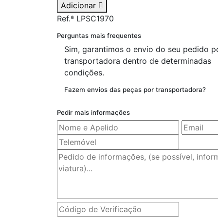
Adicionar
Ref.ª LPSC1970
Perguntas mais frequentes
Sim, garantimos o envio do seu pedido p
transportadora dentro de determinadas
condições.
Fazem envios das peças por transportadora?
Pedir mais informações