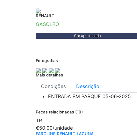
RENAULT
GASÓLEO
Cor aproximada
Fotografias
Mais detalhes
Condições
Descrição
ENTRADA EM PARQUE
05-06-2025
Peças relacionadas (10)
TR
€50.00
/unidade
FAROLINS RENAULT LAGUNA