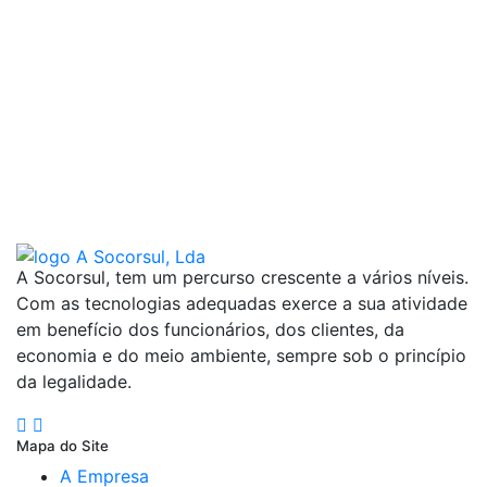
A Socorsul, tem um percurso crescente a vários níveis.
Com as tecnologias adequadas exerce a sua atividade
em benefício dos funcionários, dos clientes, da
economia e do meio ambiente, sempre sob o princípio
da legalidade.
Mapa do Site
A Empresa