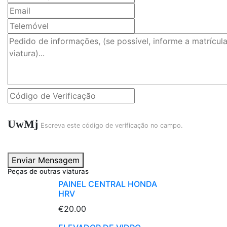
UwMj
Escreva este código de verificação no campo.
Enviar Mensagem
Peças de outras viaturas
PAINEL CENTRAL HONDA
HRV
€20.00