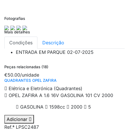
Fotografias
Mais detalhes
Condições
Descrição
ENTRADA EM PARQUE
02-07-2025
Peças relacionadas (18)
€50.00
/unidade
QUADRANTES OPEL ZAFIRA
Elétrica e Eletrónica (Quadrantes)
OPEL ZAFIRA A 1.6 16V GASOLINA 101 CV 2000
GASOLINA
1598cc
2000
5
Adicionar
Ref.ª LPSC2487