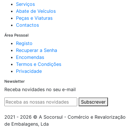
Serviços
Abate de Veículos
Peças e Viaturas
Contactos
Área Pessoal
Registo
Recuperar a Senha
Encomendas
Termos e Condições
Privacidade
Newsletter
Receba novidades no seu e-mail
Subscrever
2021 - 2026 © A Socorsul - Comércio e Revalorização
de Embalagens, Lda