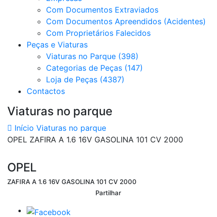
Com Documentos Extraviados
Com Documentos Apreendidos (Acidentes)
Com Proprietários Falecidos
Peças e Viaturas
Viaturas no Parque (398)
Categorias de Peças (147)
Loja de Peças (4387)
Contactos
Viaturas no parque
Início
Viaturas no parque
OPEL ZAFIRA A 1.6 16V GASOLINA 101 CV 2000
OPEL
ZAFIRA A 1.6 16V GASOLINA 101 CV 2000
Partilhar