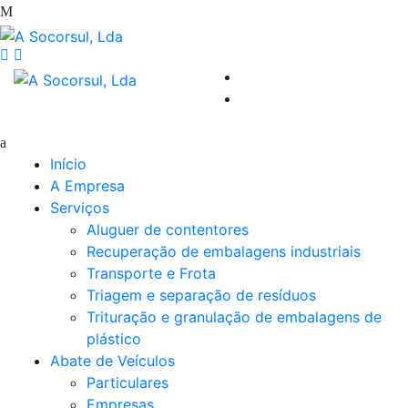
Início
A Empresa
Serviços
Aluguer de contentores
Recuperação de embalagens industriais
Transporte e Frota
Triagem e separação de resíduos
Trituração e granulação de embalagens de
plástico
Abate de Veículos
Particulares
Empresas