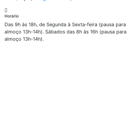
Horário
Das 9h às 18h, de Segunda à Sexta-feira (pausa para
almoço 13h-14h). Sábados das 8h às 16h (pausa para
almoço 13h-14h).