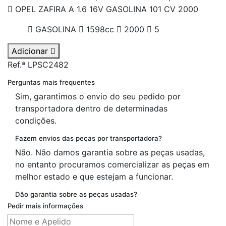
OPEL ZAFIRA A 1.6 16V GASOLINA 101 CV 2000
GASOLINA
1598cc
2000
5
Adicionar
Ref.ª LPSC2482
Perguntas mais frequentes
Sim, garantimos o envio do seu pedido por
transportadora dentro de determinadas
condições.
Fazem envios das peças por transportadora?
Não. Não damos garantia sobre as peças usadas,
no entanto procuramos comercializar as peças em
melhor estado e que estejam a funcionar.
Dão garantia sobre as peças usadas?
Pedir mais informações