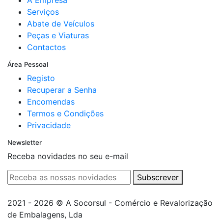
A Empresa
Serviços
Abate de Veículos
Peças e Viaturas
Contactos
Área Pessoal
Registo
Recuperar a Senha
Encomendas
Termos e Condições
Privacidade
Newsletter
Receba novidades no seu e-mail
Subscrever
2021 - 2026 © A Socorsul - Comércio e Revalorização
de Embalagens, Lda