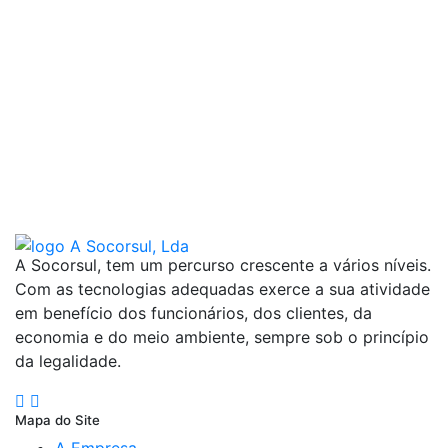
A Socorsul, tem um percurso crescente a vários níveis.
Com as tecnologias adequadas exerce a sua atividade
em benefício dos funcionários, dos clientes, da
economia e do meio ambiente, sempre sob o princípio
da legalidade.
Mapa do Site