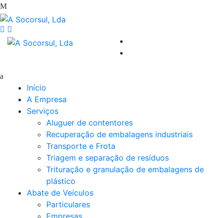
Início
A Empresa
Serviços
Aluguer de contentores
Recuperação de embalagens industriais
Transporte e Frota
Triagem e separação de resíduos
Trituração e granulação de embalagens de
plástico
Abate de Veículos
Particulares
Empresas