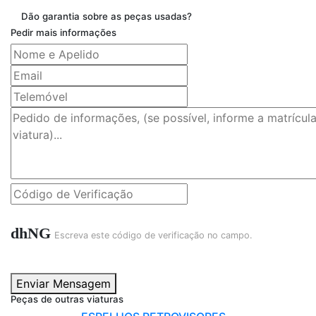
Dão garantia sobre as peças usadas?
Pedir mais informações
dhNG
Escreva este código de verificação no campo.
Enviar Mensagem
Peças de outras viaturas