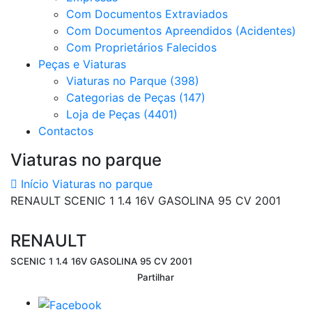
Com Documentos Extraviados
Com Documentos Apreendidos (Acidentes)
Com Proprietários Falecidos
Peças e Viaturas
Viaturas no Parque (398)
Categorias de Peças (147)
Loja de Peças (4401)
Contactos
Viaturas no parque
Início
Viaturas no parque
RENAULT SCENIC 1 1.4 16V GASOLINA 95 CV 2001
RENAULT
SCENIC 1 1.4 16V GASOLINA 95 CV 2001
Partilhar