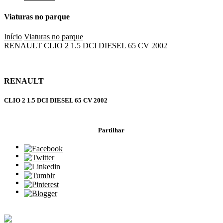
Viaturas no parque
Início
Viaturas no parque
RENAULT CLIO 2 1.5 DCI DIESEL 65 CV 2002
RENAULT
CLIO 2 1.5 DCI DIESEL 65 CV 2002
Partilhar