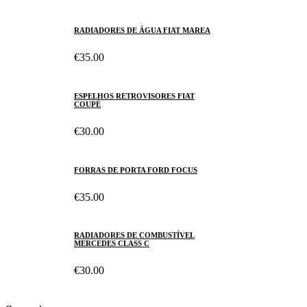
RADIADORES DE ÁGUA FIAT MAREA
€35.00
ESPELHOS RETROVISORES FIAT
COUPÉ
€30.00
FORRAS DE PORTA FORD FOCUS
€35.00
RADIADORES DE COMBUSTÍVEL
MERCEDES CLASS C
€30.00