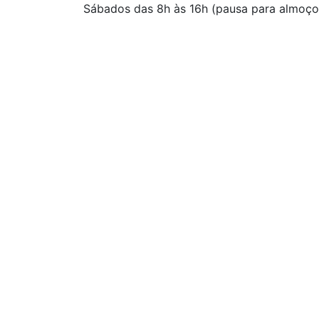
Sábados das 8h às 16h (pausa para almoço