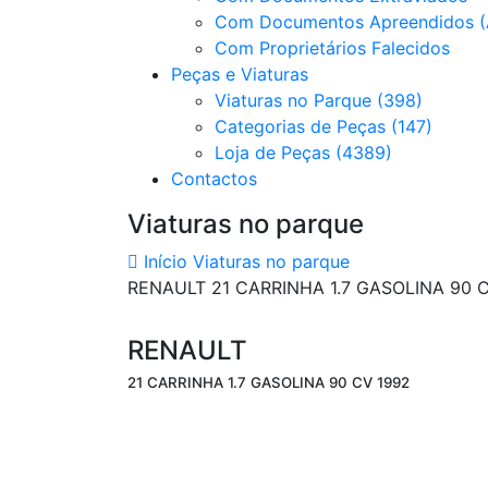
Com Documentos Apreendidos (
Com Proprietários Falecidos
Peças e Viaturas
Viaturas no Parque (398)
Categorias de Peças (147)
Loja de Peças (4389)
Contactos
Viaturas no parque
Início
Viaturas no parque
RENAULT 21 CARRINHA 1.7 GASOLINA 90 
RENAULT
21 CARRINHA 1.7 GASOLINA 90 CV 1992