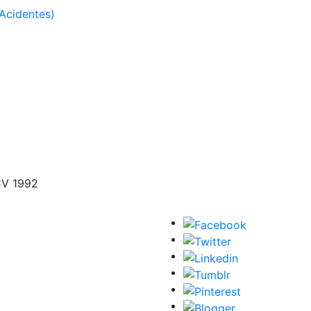
Acidentes)
CV 1992