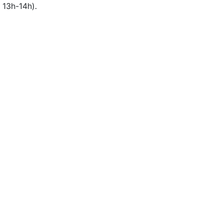
 13h-14h).