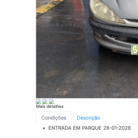
Mais detalhes
Condições
Descrição
ENTRADA EM PARQUE
28-01-2026