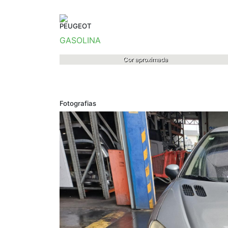
PEUGEOT
GASOLINA
Cor aproximada
Fotografias