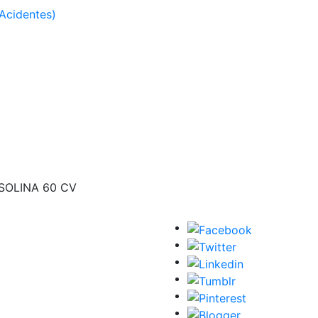
Acidentes)
ASOLINA 60 CV