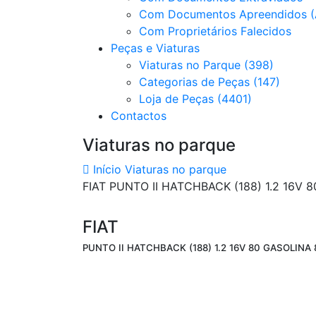
Com Documentos Apreendidos (
Com Proprietários Falecidos
Peças e Viaturas
Viaturas no Parque (398)
Categorias de Peças (147)
Loja de Peças (4401)
Contactos
Viaturas no parque
Início
Viaturas no parque
FIAT PUNTO II HATCHBACK (188) 1.2 16V 
FIAT
PUNTO II HATCHBACK (188) 1.2 16V 80 GASOLINA 