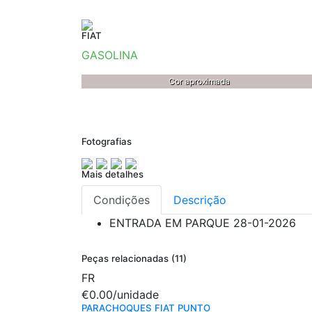
FIAT
GASOLINA
Cor aproximada
Fotografias
Mais detalhes
Condições
Descrição
ENTRADA EM PARQUE
28-01-2026
Peças relacionadas (11)
FR
€0.00
/unidade
PARACHOQUES FIAT PUNTO