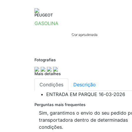
PEUGEOT
GASOLINA
Cor aproximada
Fotografias
Mais detalhes
Condições
Descrição
ENTRADA EM PARQUE
16-03-2026
Perguntas mais frequentes
Sim, garantimos o envio do seu pedido p
transportadora dentro de determinadas
condições.