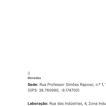
Moradas
Sede:
Rua Professor Simões Raposo, n.º 1,
(GPS: 38.760990, -9.174700)
Laboração:
Rua das Indústrias, 4, Zona Indu