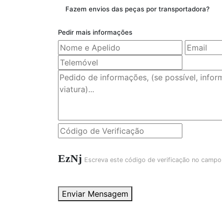
Fazem envios das peças por transportadora?
Pedir mais informações
EzNj
Escreva este código de verificação no campo
Enviar Mensagem