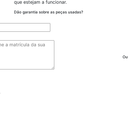
que estejam a funcionar.
Dão garantia sobre as peças usadas?
Ou
.