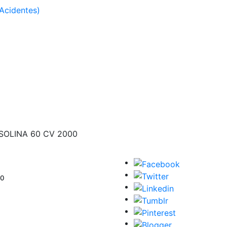
Acidentes)
ASOLINA 60 CV 2000
00