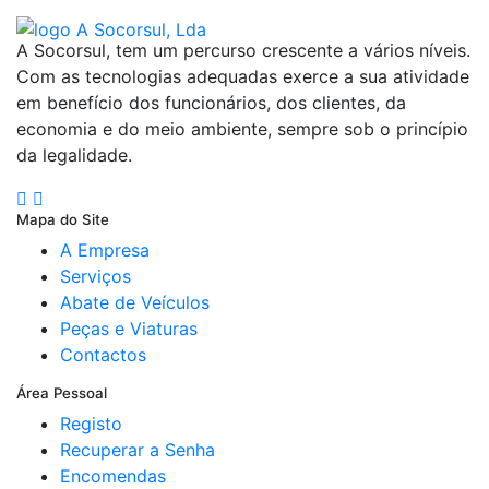
A Socorsul, tem um percurso crescente a vários níveis.
Com as tecnologias adequadas exerce a sua atividade
em benefício dos funcionários, dos clientes, da
economia e do meio ambiente, sempre sob o princípio
da legalidade.
Mapa do Site
A Empresa
Serviços
Abate de Veículos
Peças e Viaturas
Contactos
Área Pessoal
Registo
Recuperar a Senha
Encomendas