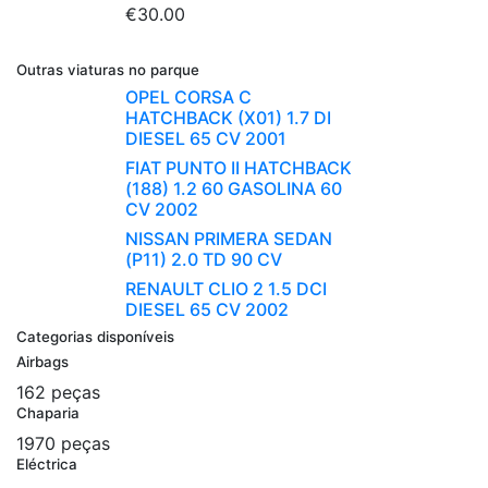
€30.00
Outras viaturas no parque
OPEL CORSA C
HATCHBACK (X01) 1.7 DI
DIESEL 65 CV 2001
FIAT PUNTO II HATCHBACK
(188) 1.2 60 GASOLINA 60
CV 2002
NISSAN PRIMERA SEDAN
(P11) 2.0 TD 90 CV
RENAULT CLIO 2 1.5 DCI
DIESEL 65 CV 2002
Categorias disponíveis
Airbags
162 peças
Chaparia
1970 peças
Eléctrica