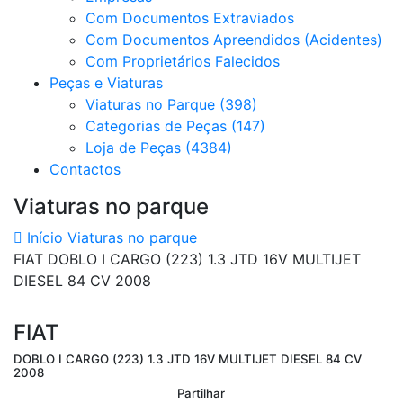
Com Documentos Extraviados
Com Documentos Apreendidos (Acidentes)
Com Proprietários Falecidos
Peças e Viaturas
Viaturas no Parque (398)
Categorias de Peças (147)
Loja de Peças (4384)
Contactos
Viaturas no parque
Início
Viaturas no parque
FIAT DOBLO I CARGO (223) 1.3 JTD 16V MULTIJET
DIESEL 84 CV 2008
FIAT
DOBLO I CARGO (223) 1.3 JTD 16V MULTIJET DIESEL 84 CV
2008
Partilhar