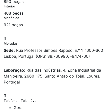
890 peças
Interior
408 peças
Mecânica
921 peças
Moradas
Sede:
Rua Professor Simões Raposo, n.º 1, 1600-660
Lisboa, Portugal (GPS: 38.760990, -9.174700)
Laboração:
Rua das Indústrias, 4, Zona Industrial da
Manjoeira, 2660-175, Santo Antão do Tojal, Loures,
Portugal
Telefone | Telemóvel
Geral: