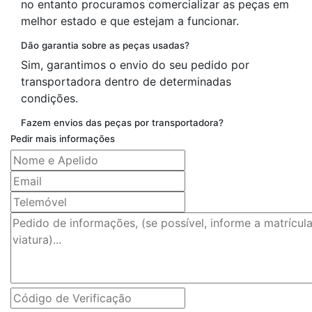
no entanto procuramos comercializar as peças em
melhor estado e que estejam a funcionar.
Dão garantia sobre as peças usadas?
Sim, garantimos o envio do seu pedido por
transportadora dentro de determinadas
condições.
Fazem envios das peças por transportadora?
Pedir mais informações