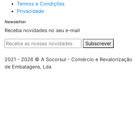
Termos e Condições
Privacidade
Newsletter
Receba novidades no seu e-mail
Subscrever
2021 - 2026 © A Socorsul - Comércio e Revalorização
de Embalagens, Lda