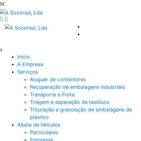
Início
A Empresa
Serviços
Aluguer de contentores
Recuperação de embalagens industriais
Transporte e Frota
Triagem e separação de resíduos
Trituração e granulação de embalagens de
plástico
Abate de Veículos
Particulares
Empresas