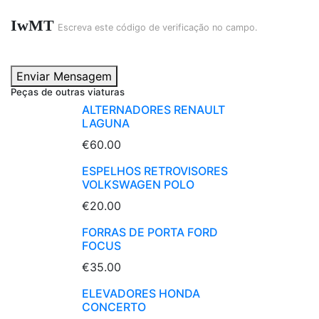
IwMT
Escreva este código de verificação no campo.
Enviar Mensagem
Peças de outras viaturas
ALTERNADORES RENAULT
LAGUNA
€60.00
ESPELHOS RETROVISORES
VOLKSWAGEN POLO
€20.00
FORRAS DE PORTA FORD
FOCUS
€35.00
ELEVADORES HONDA
CONCERTO