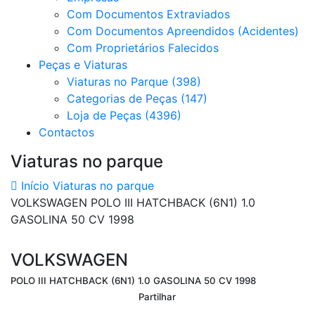
Com Documentos Extraviados
Com Documentos Apreendidos (Acidentes)
Com Proprietários Falecidos
Peças e Viaturas
Viaturas no Parque (398)
Categorias de Peças (147)
Loja de Peças (4396)
Contactos
Viaturas no parque
Início
Viaturas no parque
VOLKSWAGEN POLO III HATCHBACK (6N1) 1.0
GASOLINA 50 CV 1998
VOLKSWAGEN
POLO III HATCHBACK (6N1) 1.0 GASOLINA 50 CV 1998
Partilhar