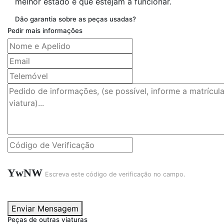
melhor estado e que estejam a funcionar.
Dão garantia sobre as peças usadas?
Pedir mais informações
YwNW
Escreva este código de verificação no campo.
Enviar Mensagem
Peças de outras viaturas