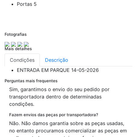
Portas
5
Fotografias
Mais detalhes
Condições
Descrição
ENTRADA EM PARQUE
14-05-2026
Perguntas mais frequentes
Sim, garantimos o envio do seu pedido por
transportadora dentro de determinadas
condições.
Fazem envios das peças por transportadora?
Não. Não damos garantia sobre as peças usadas,
no entanto procuramos comercializar as peças em