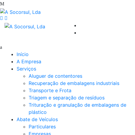
Início
A Empresa
Serviços
Aluguer de contentores
Recuperação de embalagens industriais
Transporte e Frota
Triagem e separação de resíduos
Trituração e granulação de embalagens de
plástico
Abate de Veículos
Particulares
Empresas