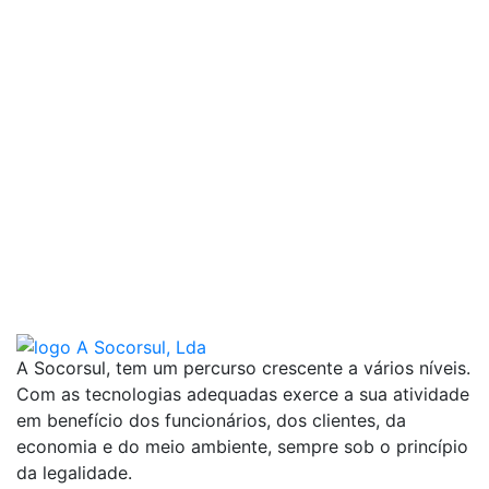
A Socorsul, tem um percurso crescente a vários níveis.
Com as tecnologias adequadas exerce a sua atividade
em benefício dos funcionários, dos clientes, da
economia e do meio ambiente, sempre sob o princípio
da legalidade.