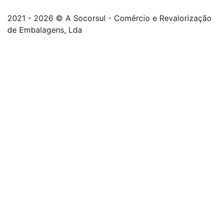
2021 - 2026 © A Socorsul - Comércio e Revalorização
de Embalagens, Lda