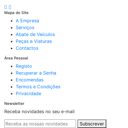
Mapa do Site
A Empresa
Serviços
Abate de Veículos
Peças e Viaturas
Contactos
Área Pessoal
Registo
Recuperar a Senha
Encomendas
Termos e Condições
Privacidade
Newsletter
Receba novidades no seu e-mail
Subscrever