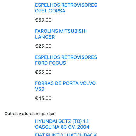
ESPELHOS RETROVISORES
OPEL CORSA
€30.00
FAROLINS MITSUBISHI
LANCER
€25.00
ESPELHOS RETROVISORES
FORD FOCUS
€65.00
FORRAS DE PORTA VOLVO
V50
€45.00
Outras viaturas no parque
HYUNDAI GETZ (TB) 1.1
GASOLINA 63 CV. 2004
FIAT PUNTO I HATCHBACK