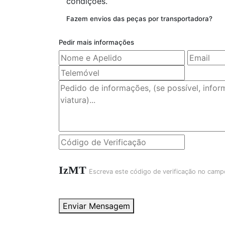
condições.
Fazem envios das peças por transportadora?
Pedir mais informações
IzMT
Escreva este código de verificação no camp
Enviar Mensagem