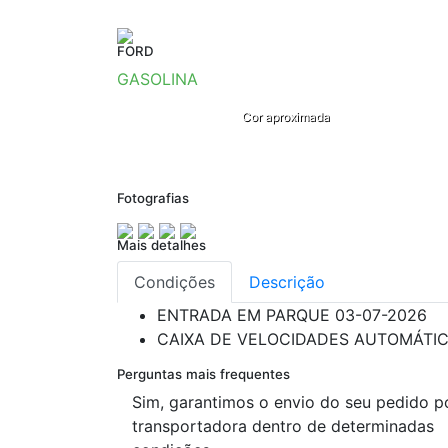
FORD
GASOLINA
Cor aproximada
Fotografias
Mais detalhes
Condições
Descrição
ENTRADA EM PARQUE
03-07-2026
CAIXA DE VELOCIDADES
AUTOMÁTI
Perguntas mais frequentes
Sim, garantimos o envio do seu pedido p
transportadora dentro de determinadas