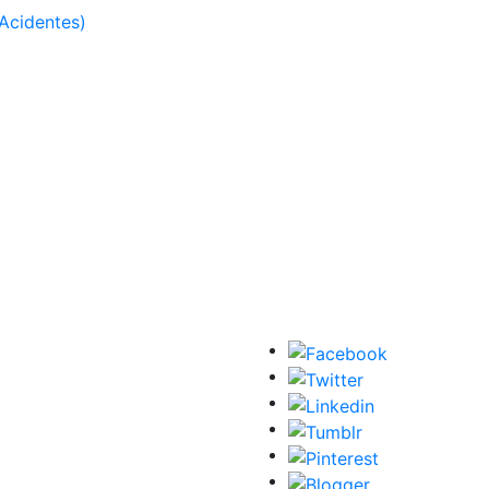
Acidentes)