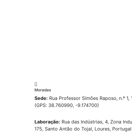
Moradas
Sede:
Rua Professor Simões Raposo, n.º 1,
(GPS: 38.760990, -9.174700)
Laboração:
Rua das Indústrias, 4, Zona Indu
175, Santo Antão do Tojal, Loures, Portugal