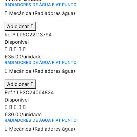
RADIADORES DE ÁGUA FIAT PUNTO
Mecânica (Radiadores água)
Adicionar
Ref.ª LPSC22113794
Disponível
€35.00
/unidade
RADIADORES DE ÁGUA FIAT PUNTO
Mecânica (Radiadores água)
Adicionar
Ref.ª LPSC24064824
Disponível
€30.00
/unidade
RADIADORES DE AGUA FIAT PUNTO
Mecânica (Radiadores água)