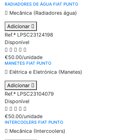
RADIADORES DE ÁGUA FIAT PUNTO
Mecânica (Radiadores água)
Adicionar
Ref.ª LPSC23124198
Disponível
€50.00
/unidade
MANETES FIAT PUNTO
Elétrica e Eletrónica (Manetes)
Adicionar
Ref.ª LPSC23104079
Disponível
€50.00
/unidade
INTERCOOLERS FIAT PUNTO
Mecânica (Intercoolers)