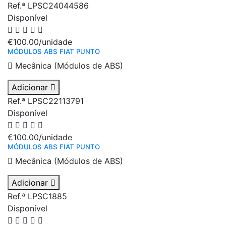
Ref.ª LPSC24044586
Disponível
€100.00
/unidade
MÓDULOS ABS FIAT PUNTO
Mecânica (Módulos de ABS)
Adicionar
Ref.ª LPSC22113791
Disponível
€100.00
/unidade
MÓDULOS ABS FIAT PUNTO
Mecânica (Módulos de ABS)
Adicionar
Ref.ª LPSC1885
Disponível