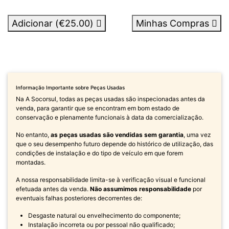
Adicionar (
€25.00
)
Minhas Compras
Informação Importante sobre Peças Usadas
Na A Socorsul, todas as peças usadas são inspecionadas antes da
venda, para garantir que se encontram em bom estado de
conservação e plenamente funcionais à data da comercialização.
No entanto,
as peças usadas são vendidas sem garantia
, uma vez
que o seu desempenho futuro depende do histórico de utilização, das
condições de instalação e do tipo de veículo em que forem
montadas.
A nossa responsabilidade limita-se à verificação visual e funcional
efetuada antes da venda.
Não assumimos responsabilidade
por
eventuais falhas posteriores decorrentes de:
Desgaste natural ou envelhecimento do componente;
Instalação incorreta ou por pessoal não qualificado;