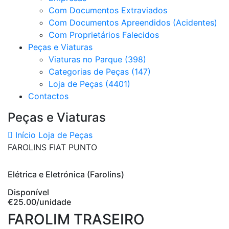
Com Documentos Extraviados
Com Documentos Apreendidos (Acidentes)
Com Proprietários Falecidos
Peças e Viaturas
Viaturas no Parque (398)
Categorias de Peças (147)
Loja de Peças (4401)
Contactos
Peças e Viaturas
Início
Loja de Peças
FAROLINS FIAT PUNTO
Elétrica e Eletrónica (Farolins)
Disponível
€25.00
/unidade
FAROLIM TRASEIRO