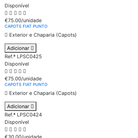
Disponível
€75.00
/unidade
CAPOTS FIAT PUNTO
Exterior e Chaparia (Capots)
Adicionar
Ref.ª LPSC0425
Disponível
€75.00
/unidade
CAPOTS FIAT PUNTO
Exterior e Chaparia (Capots)
Adicionar
Ref.ª LPSC0424
Disponível
€30.00
/unidade