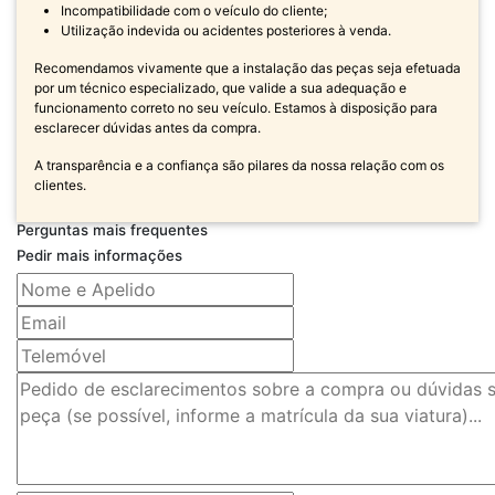
Incompatibilidade com o veículo do cliente;
Utilização indevida ou acidentes posteriores à venda.
Recomendamos vivamente que a instalação das peças seja efetuada
por um técnico especializado, que valide a sua adequação e
funcionamento correto no seu veículo. Estamos à disposição para
esclarecer dúvidas antes da compra.
A transparência e a confiança são pilares da nossa relação com os
clientes.
Perguntas mais frequentes
Pedir mais informações