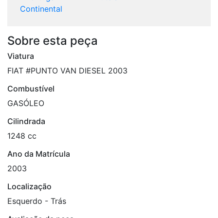
Continental
Sobre esta peça
Viatura
FIAT #PUNTO VAN DIESEL 2003
Combustível
GASÓLEO
Cilindrada
1248 cc
Ano da Matrícula
2003
Localização
Esquerdo - Trás