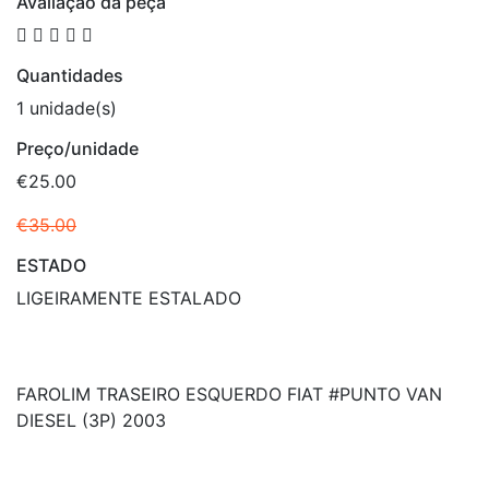
Avaliação da peça
Quantidades
1 unidade(s)
Preço/unidade
€25.00
€35.00
ESTADO
LIGEIRAMENTE ESTALADO
FAROLIM TRASEIRO ESQUERDO FIAT #PUNTO VAN
DIESEL (3P) 2003