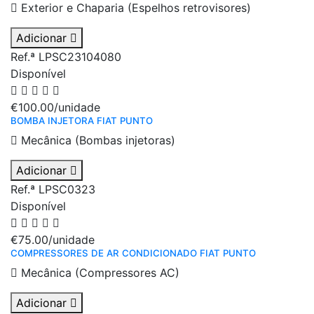
Exterior e Chaparia (Espelhos retrovisores)
Adicionar
Ref.ª LPSC23104080
Disponível
€100.00
/unidade
BOMBA INJETORA FIAT PUNTO
Mecânica (Bombas injetoras)
Adicionar
Ref.ª LPSC0323
Disponível
€75.00
/unidade
COMPRESSORES DE AR CONDICIONADO FIAT PUNTO
Mecânica (Compressores AC)
Adicionar