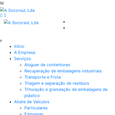
Início
A Empresa
Serviços
Aluguer de contentores
Recuperação de embalagens industriais
Transporte e Frota
Triagem e separação de resíduos
Trituração e granulação de embalagens de
plástico
Abate de Veículos
Particulares
Empresas