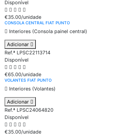
Disponível
€35.00
/unidade
CONSOLA CENTRAL FIAT PUNTO
Interiores (Consola painel central)
Adicionar
Ref.ª LPSC22113714
Disponível
€65.00
/unidade
VOLANTES FIAT PUNTO
Interiores (Volantes)
Adicionar
Ref.ª LPSC24064820
Disponível
€35.00
/unidade