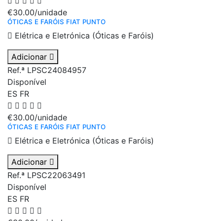
€30.00
/unidade
ÓTICAS E FARÓIS FIAT PUNTO
Elétrica e Eletrónica (Óticas e Faróis)
Adicionar
Ref.ª LPSC24084957
Disponível
ES
FR
€30.00
/unidade
ÓTICAS E FARÓIS FIAT PUNTO
Elétrica e Eletrónica (Óticas e Faróis)
Adicionar
Ref.ª LPSC22063491
Disponível
ES
FR