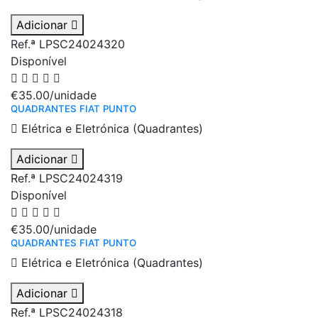
Adicionar
Ref.ª LPSC24024320
Disponível
€35.00
/unidade
QUADRANTES FIAT PUNTO
Elétrica e Eletrónica (Quadrantes)
Adicionar
Ref.ª LPSC24024319
Disponível
€35.00
/unidade
QUADRANTES FIAT PUNTO
Elétrica e Eletrónica (Quadrantes)
Adicionar
Ref.ª LPSC24024318