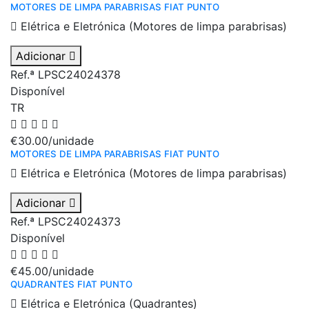
MOTORES DE LIMPA PARABRISAS FIAT PUNTO
Elétrica e Eletrónica (Motores de limpa parabrisas)
Adicionar
Ref.ª LPSC24024378
Disponível
TR
€30.00
/unidade
MOTORES DE LIMPA PARABRISAS FIAT PUNTO
Elétrica e Eletrónica (Motores de limpa parabrisas)
Adicionar
Ref.ª LPSC24024373
Disponível
€45.00
/unidade
QUADRANTES FIAT PUNTO
Elétrica e Eletrónica (Quadrantes)