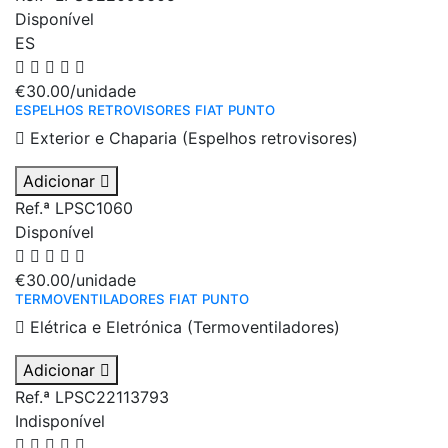
Disponível
ES
€30.00
/unidade
ESPELHOS RETROVISORES FIAT PUNTO
Exterior e Chaparia (Espelhos retrovisores)
Adicionar
Ref.ª LPSC1060
Disponível
€30.00
/unidade
TERMOVENTILADORES FIAT PUNTO
Elétrica e Eletrónica (Termoventiladores)
Adicionar
Ref.ª LPSC22113793
Indisponível