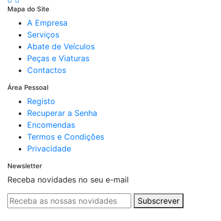
Mapa do Site
A Empresa
Serviços
Abate de Veículos
Peças e Viaturas
Contactos
Área Pessoal
Registo
Recuperar a Senha
Encomendas
Termos e Condições
Privacidade
Newsletter
Receba novidades no seu e-mail
Subscrever