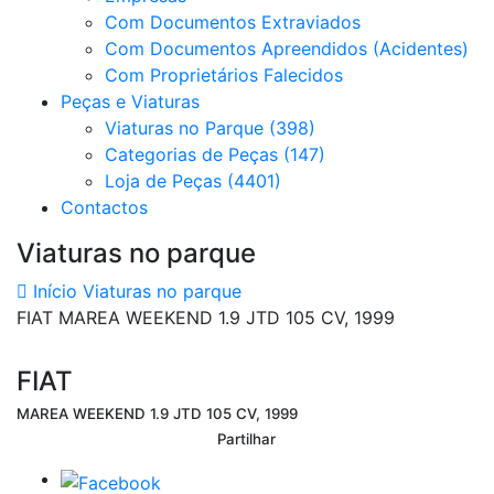
Com Documentos Extraviados
Com Documentos Apreendidos (Acidentes)
Com Proprietários Falecidos
Peças e Viaturas
Viaturas no Parque (398)
Categorias de Peças (147)
Loja de Peças (4401)
Contactos
Viaturas no parque
Início
Viaturas no parque
FIAT MAREA WEEKEND 1.9 JTD 105 CV, 1999
FIAT
MAREA WEEKEND 1.9 JTD 105 CV, 1999
Partilhar