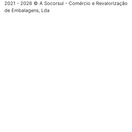
2021 - 2026 © A Socorsul - Comércio e Revalorização
de Embalagens, Lda