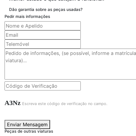
Dão garantia sobre as peças usadas?
Pedir mais informações
A3Nz
Escreva este código de verificação no campo.
Enviar Mensagem
Peças de outras viaturas