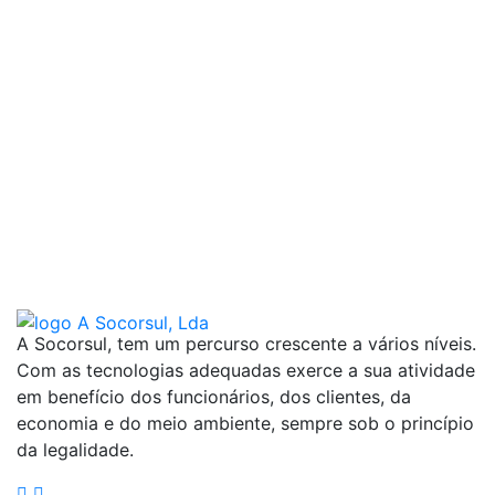
A Socorsul, tem um percurso crescente a vários níveis.
Com as tecnologias adequadas exerce a sua atividade
em benefício dos funcionários, dos clientes, da
economia e do meio ambiente, sempre sob o princípio
da legalidade.