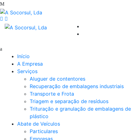
Início
A Empresa
Serviços
Aluguer de contentores
Recuperação de embalagens industriais
Transporte e Frota
Triagem e separação de resíduos
Trituração e granulação de embalagens de
plástico
Abate de Veículos
Particulares
Empresas