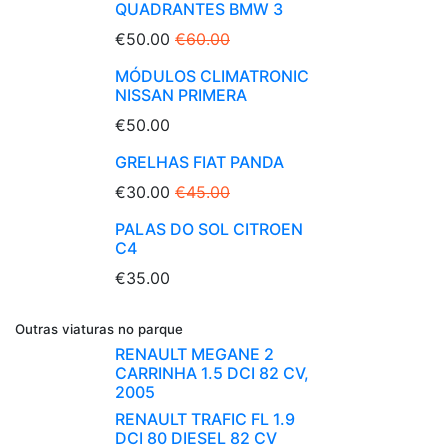
QUADRANTES BMW 3
€50.00
€60.00
MÓDULOS CLIMATRONIC
NISSAN PRIMERA
€50.00
GRELHAS FIAT PANDA
€30.00
€45.00
PALAS DO SOL CITROEN
C4
€35.00
Outras viaturas no parque
RENAULT MEGANE 2
CARRINHA 1.5 DCI 82 CV,
2005
RENAULT TRAFIC FL 1.9
DCI 80 DIESEL 82 CV