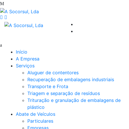
Início
A Empresa
Serviços
Aluguer de contentores
Recuperação de embalagens industriais
Transporte e Frota
Triagem e separação de resíduos
Trituração e granulação de embalagens de
plástico
Abate de Veículos
Particulares
Empresas