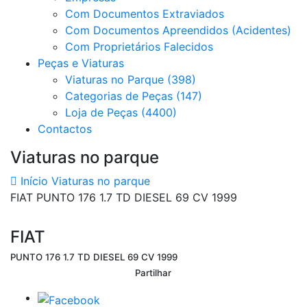
Com Documentos Extraviados
Com Documentos Apreendidos (Acidentes)
Com Proprietários Falecidos
Peças e Viaturas
Viaturas no Parque (398)
Categorias de Peças (147)
Loja de Peças (4400)
Contactos
Viaturas no parque
Início
Viaturas no parque
FIAT PUNTO 176 1.7 TD DIESEL 69 CV 1999
FIAT
PUNTO 176 1.7 TD DIESEL 69 CV 1999
Partilhar