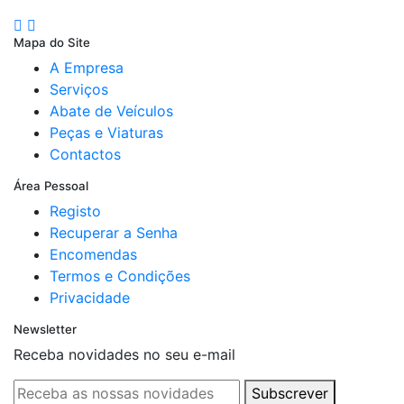
Mapa do Site
A Empresa
Serviços
Abate de Veículos
Peças e Viaturas
Contactos
Área Pessoal
Registo
Recuperar a Senha
Encomendas
Termos e Condições
Privacidade
Newsletter
Receba novidades no seu e-mail
Subscrever