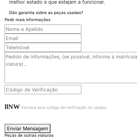
melhor estado e que estejam a funcionar.
Dão garantia sobre as peças usadas?
Pedir mais informações
llNW
Escreva este código de verificação no campo.
Enviar Mensagem
Peças de outras viaturas