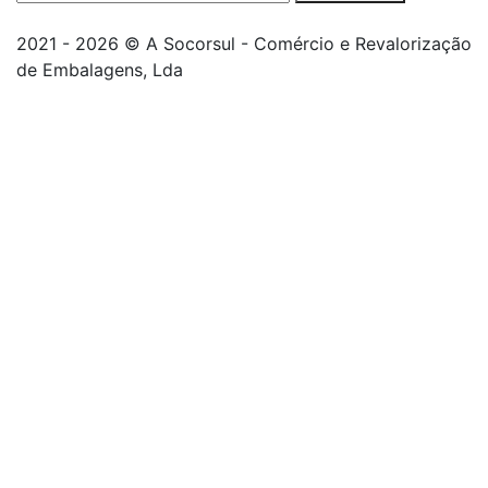
2021 - 2026 © A Socorsul - Comércio e Revalorização
de Embalagens, Lda