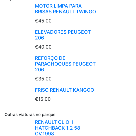
MOTOR LIMPA PARA
BRISAS RENAULT TWINGO
€45.00
ELEVADORES PEUGEOT
206
€40.00
REFORÇO DE
PARACHOQUES PEUGEOT
206
€35.00
FRISO RENAULT KANGOO
€15.00
Outras viaturas no parque
RENAULT CLIO II
HATCHBACK 1.2 58
CV,1998