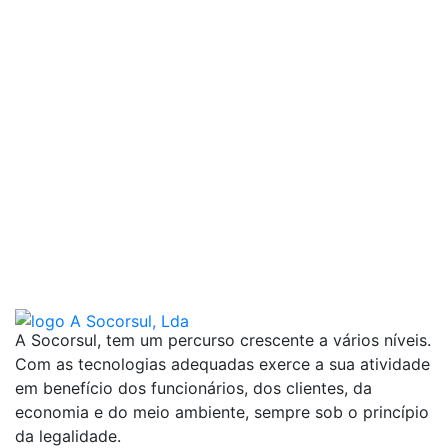
A Socorsul, tem um percurso crescente a vários níveis.
Com as tecnologias adequadas exerce a sua atividade
em benefício dos funcionários, dos clientes, da
economia e do meio ambiente, sempre sob o princípio
da legalidade.