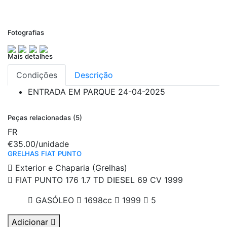
Fotografias
Mais detalhes
Condições
Descrição
ENTRADA EM PARQUE
24-04-2025
Peças relacionadas (5)
FR
€35.00
/unidade
GRELHAS FIAT PUNTO
Exterior e Chaparia (Grelhas)
FIAT PUNTO 176 1.7 TD DIESEL 69 CV 1999
GASÓLEO
1698cc
1999
5
Adicionar