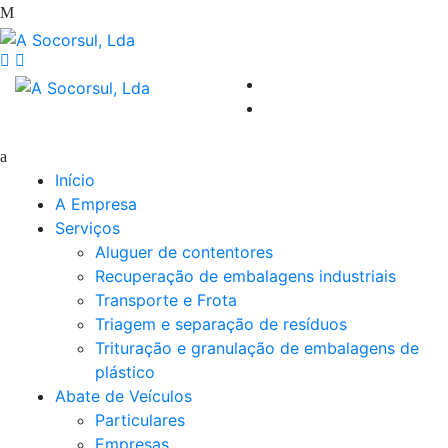
Início
A Empresa
Serviços
Aluguer de contentores
Recuperação de embalagens industriais
Transporte e Frota
Triagem e separação de resíduos
Trituração e granulação de embalagens de
plástico
Abate de Veículos
Particulares
Empresas