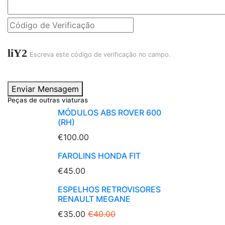
liY2
Escreva este código de verificação no campo.
Enviar Mensagem
Peças de outras viaturas
MÓDULOS ABS ROVER 600
(RH)
€100.00
FAROLINS HONDA FIT
€45.00
ESPELHOS RETROVISORES
RENAULT MEGANE
€35.00
€40.00