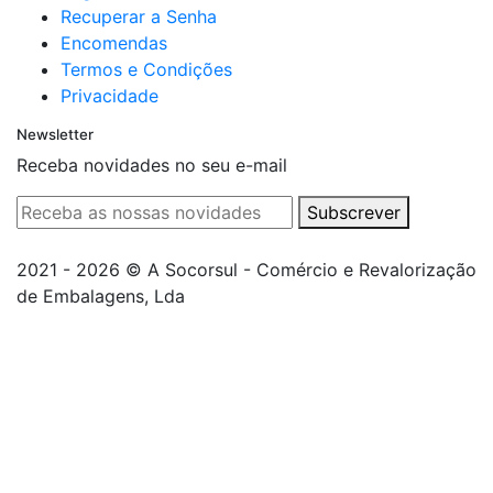
Recuperar a Senha
Encomendas
Termos e Condições
Privacidade
Newsletter
Receba novidades no seu e-mail
Subscrever
2021 - 2026 © A Socorsul - Comércio e Revalorização
de Embalagens, Lda