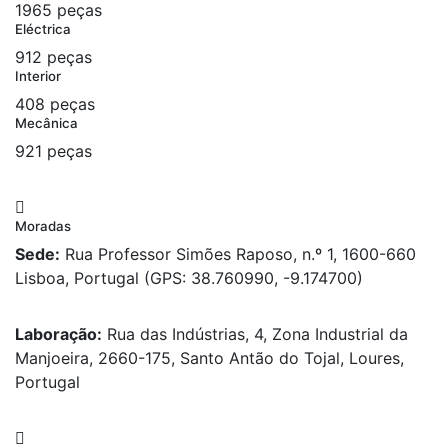
1965 peças
Eléctrica
912 peças
Interior
408 peças
Mecânica
921 peças
Moradas
Sede:
Rua Professor Simões Raposo, n.º 1, 1600-660
Lisboa, Portugal (GPS: 38.760990, -9.174700)
Laboração:
Rua das Indústrias, 4, Zona Industrial da
Manjoeira, 2660-175, Santo Antão do Tojal, Loures,
Portugal