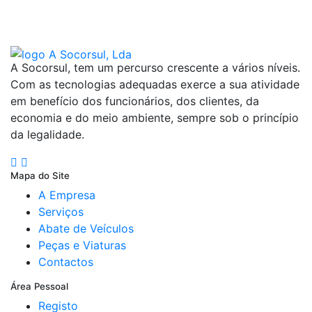
A Socorsul, tem um percurso crescente a vários níveis.
Com as tecnologias adequadas exerce a sua atividade
em benefício dos funcionários, dos clientes, da
economia e do meio ambiente, sempre sob o princípio
da legalidade.
Mapa do Site
A Empresa
Serviços
Abate de Veículos
Peças e Viaturas
Contactos
Área Pessoal
Registo