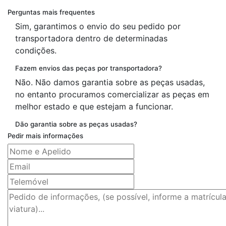
Perguntas mais frequentes
Sim, garantimos o envio do seu pedido por
transportadora dentro de determinadas
condições.
Fazem envios das peças por transportadora?
Não. Não damos garantia sobre as peças usadas,
no entanto procuramos comercializar as peças em
melhor estado e que estejam a funcionar.
Dão garantia sobre as peças usadas?
Pedir mais informações