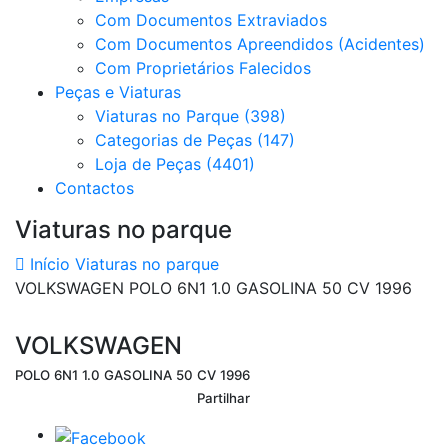
Com Documentos Extraviados
Com Documentos Apreendidos (Acidentes)
Com Proprietários Falecidos
Peças e Viaturas
Viaturas no Parque (398)
Categorias de Peças (147)
Loja de Peças (4401)
Contactos
Viaturas no parque
Início
Viaturas no parque
VOLKSWAGEN POLO 6N1 1.0 GASOLINA 50 CV 1996
VOLKSWAGEN
POLO 6N1 1.0 GASOLINA 50 CV 1996
Partilhar