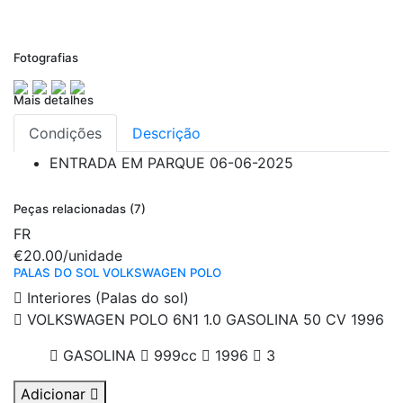
Fotografias
Mais detalhes
Condições
Descrição
ENTRADA EM PARQUE
06-06-2025
Peças relacionadas (7)
FR
€20.00
/unidade
PALAS DO SOL VOLKSWAGEN POLO
Interiores (Palas do sol)
VOLKSWAGEN POLO 6N1 1.0 GASOLINA 50 CV 1996
GASOLINA
999cc
1996
3
Adicionar