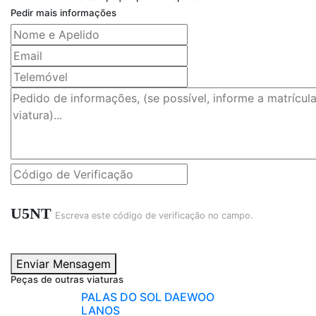
Pedir mais informações
U5NT
Escreva este código de verificação no campo.
Enviar Mensagem
Peças de outras viaturas
PALAS DO SOL DAEWOO
LANOS