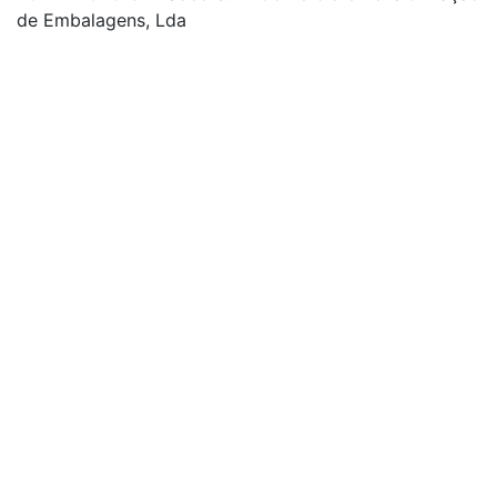
de Embalagens, Lda