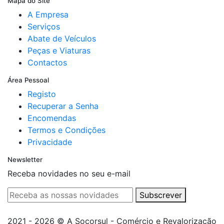
Mapa do Site
A Empresa
Serviços
Abate de Veículos
Peças e Viaturas
Contactos
Área Pessoal
Registo
Recuperar a Senha
Encomendas
Termos e Condições
Privacidade
Newsletter
Receba novidades no seu e-mail
Subscrever
2021 - 2026 © A Socorsul - Comércio e Revalorização