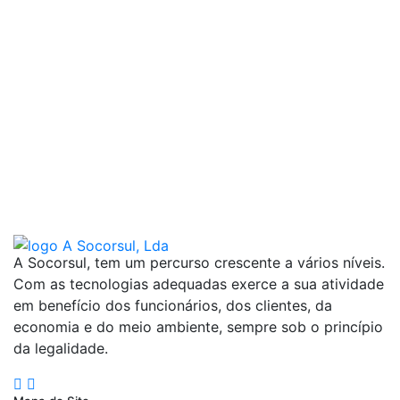
A Socorsul, tem um percurso crescente a vários níveis.
Com as tecnologias adequadas exerce a sua atividade
em benefício dos funcionários, dos clientes, da
economia e do meio ambiente, sempre sob o princípio
da legalidade.