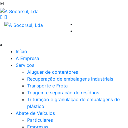
Início
A Empresa
Serviços
Aluguer de contentores
Recuperação de embalagens industriais
Transporte e Frota
Triagem e separação de resíduos
Trituração e granulação de embalagens de
plástico
Abate de Veículos
Particulares
Empresas