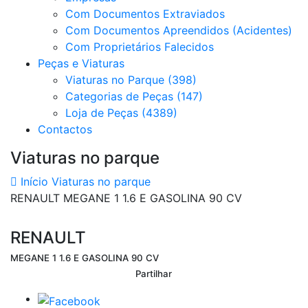
Com Documentos Extraviados
Com Documentos Apreendidos (Acidentes)
Com Proprietários Falecidos
Peças e Viaturas
Viaturas no Parque (398)
Categorias de Peças (147)
Loja de Peças (4389)
Contactos
Viaturas no parque
Início
Viaturas no parque
RENAULT MEGANE 1 1.6 E GASOLINA 90 CV
RENAULT
MEGANE 1 1.6 E GASOLINA 90 CV
Partilhar