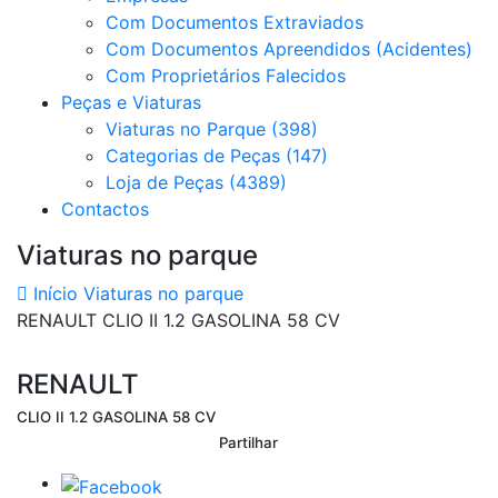
Com Documentos Extraviados
Com Documentos Apreendidos (Acidentes)
Com Proprietários Falecidos
Peças e Viaturas
Viaturas no Parque (398)
Categorias de Peças (147)
Loja de Peças (4389)
Contactos
Viaturas no parque
Início
Viaturas no parque
RENAULT CLIO II 1.2 GASOLINA 58 CV
RENAULT
CLIO II 1.2 GASOLINA 58 CV
Partilhar