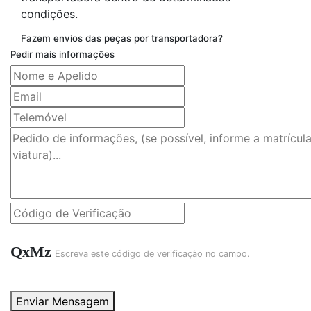
condições.
Fazem envios das peças por transportadora?
Pedir mais informações
QxMz
Escreva este código de verificação no campo.
Enviar Mensagem