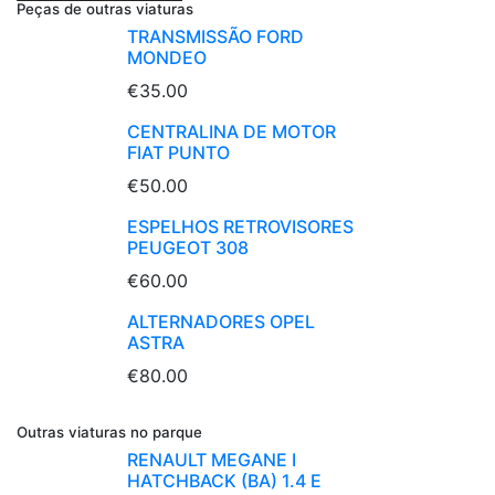
Peças de outras viaturas
TRANSMISSÃO FORD
MONDEO
€35.00
CENTRALINA DE MOTOR
FIAT PUNTO
€50.00
ESPELHOS RETROVISORES
PEUGEOT 308
€60.00
ALTERNADORES OPEL
ASTRA
€80.00
Outras viaturas no parque
RENAULT MEGANE I
HATCHBACK (BA) 1.4 E