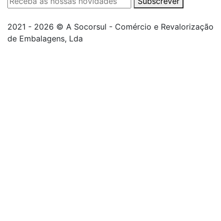
Subscrever
2021 - 2026 © A Socorsul - Comércio e Revalorização
de Embalagens, Lda