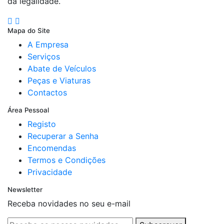
da legalidade.
Mapa do Site
A Empresa
Serviços
Abate de Veículos
Peças e Viaturas
Contactos
Área Pessoal
Registo
Recuperar a Senha
Encomendas
Termos e Condições
Privacidade
Newsletter
Receba novidades no seu e-mail