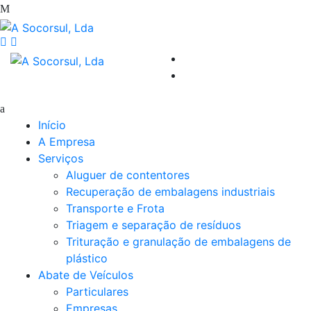
Início
A Empresa
Serviços
Aluguer de contentores
Recuperação de embalagens industriais
Transporte e Frota
Triagem e separação de resíduos
Trituração e granulação de embalagens de
plástico
Abate de Veículos
Particulares
Empresas