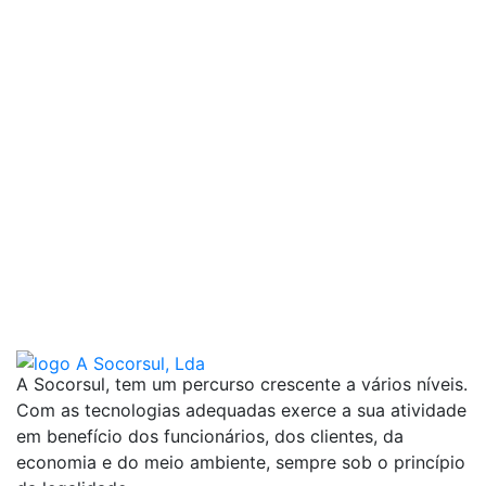
A Socorsul, tem um percurso crescente a vários níveis.
Com as tecnologias adequadas exerce a sua atividade
em benefício dos funcionários, dos clientes, da
economia e do meio ambiente, sempre sob o princípio