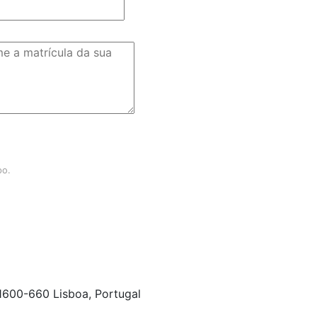
po.
 1600-660 Lisboa, Portugal