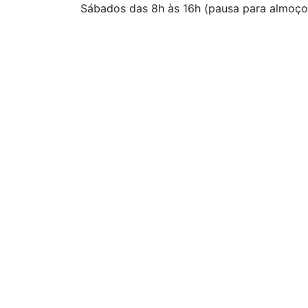
Sábados das 8h às 16h (pausa para almoço