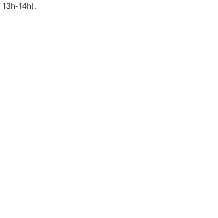
 13h-14h).