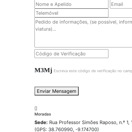
M3Mj
Escreva este código de verificação no cam
Enviar Mensagem
Moradas
Sede:
Rua Professor Simões Raposo, n.º 1,
(GPS: 38.760990, -9.174700)