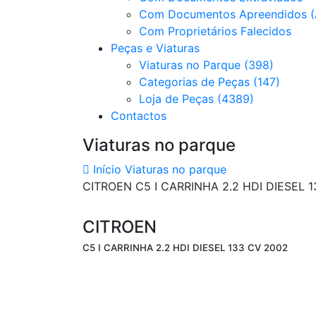
Com Documentos Apreendidos (
Com Proprietários Falecidos
Peças e Viaturas
Viaturas no Parque (398)
Categorias de Peças (147)
Loja de Peças (4389)
Contactos
Viaturas no parque
Início
Viaturas no parque
CITROEN C5 I CARRINHA 2.2 HDI DIESEL 
CITROEN
C5 I CARRINHA 2.2 HDI DIESEL 133 CV 2002