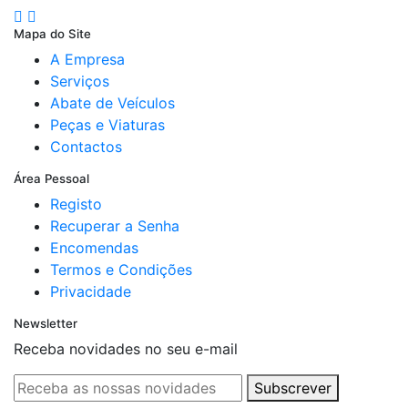
Mapa do Site
A Empresa
Serviços
Abate de Veículos
Peças e Viaturas
Contactos
Área Pessoal
Registo
Recuperar a Senha
Encomendas
Termos e Condições
Privacidade
Newsletter
Receba novidades no seu e-mail
Subscrever