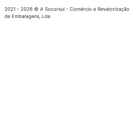
2021 - 2026 © A Socorsul - Comércio e Revalorização
de Embalagens, Lda