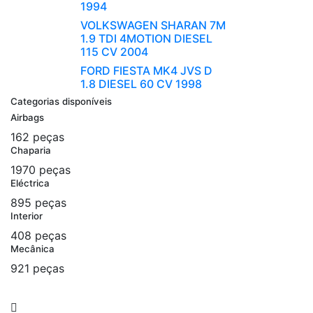
1994
VOLKSWAGEN SHARAN 7M
1.9 TDI 4MOTION DIESEL
115 CV 2004
FORD FIESTA MK4 JVS D
1.8 DIESEL 60 CV 1998
Categorias disponíveis
Airbags
162 peças
Chaparia
1970 peças
Eléctrica
895 peças
Interior
408 peças
Mecânica
921 peças