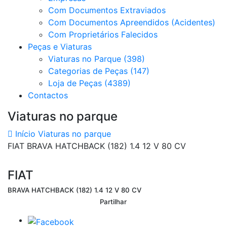
Com Documentos Extraviados
Com Documentos Apreendidos (Acidentes)
Com Proprietários Falecidos
Peças e Viaturas
Viaturas no Parque (398)
Categorias de Peças (147)
Loja de Peças (4389)
Contactos
Viaturas no parque
Início
Viaturas no parque
FIAT BRAVA HATCHBACK (182) 1.4 12 V 80 CV
FIAT
BRAVA HATCHBACK (182) 1.4 12 V 80 CV
Partilhar