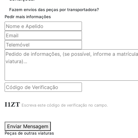
Fazem envios das peças por transportadora?
Pedir mais informações
I1ZT
Escreva este código de verificação no campo.
Enviar Mensagem
Peças de outras viaturas