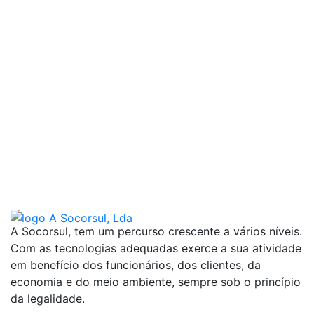
A Socorsul, tem um percurso crescente a vários níveis.
Com as tecnologias adequadas exerce a sua atividade
em benefício dos funcionários, dos clientes, da
economia e do meio ambiente, sempre sob o princípio
da legalidade.