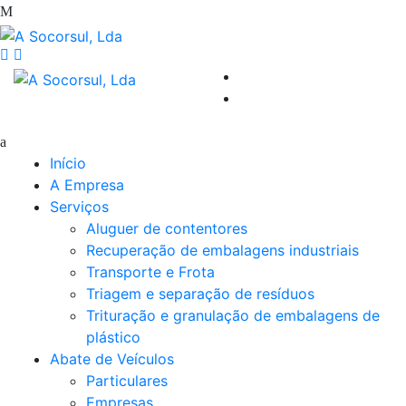
Início
A Empresa
Serviços
Aluguer de contentores
Recuperação de embalagens industriais
Transporte e Frota
Triagem e separação de resíduos
Trituração e granulação de embalagens de
plástico
Abate de Veículos
Particulares
Empresas