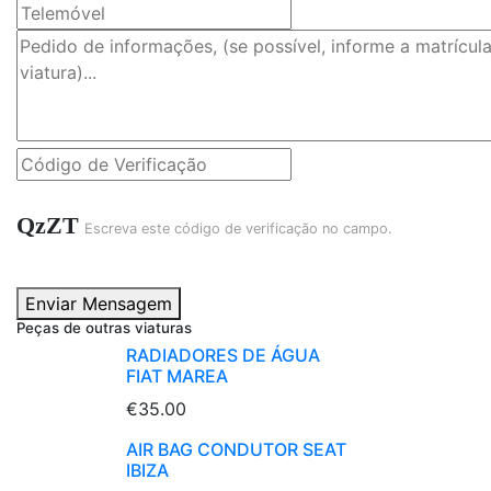
QzZT
Escreva este código de verificação no campo.
Enviar Mensagem
Peças de outras viaturas
RADIADORES DE ÁGUA
FIAT MAREA
€35.00
AIR BAG CONDUTOR SEAT
IBIZA