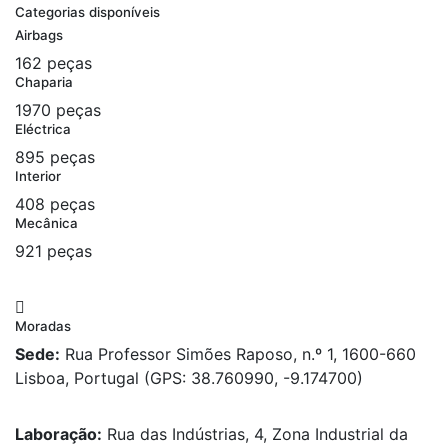
Categorias disponíveis
Airbags
162 peças
Chaparia
1970 peças
Eléctrica
895 peças
Interior
408 peças
Mecânica
921 peças
Moradas
Sede:
Rua Professor Simões Raposo, n.º 1, 1600-660
Lisboa, Portugal (GPS: 38.760990, -9.174700)
Laboração:
Rua das Indústrias, 4, Zona Industrial da