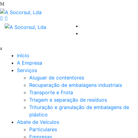
Início
A Empresa
Serviços
Aluguer de contentores
Recuperação de embalagens industriais
Transporte e Frota
Triagem e separação de resíduos
Trituração e granulação de embalagens de
plástico
Abate de Veículos
Particulares
Empresas