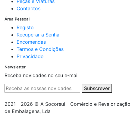
Peças e Viaturas
Contactos
Área Pessoal
Registo
Recuperar a Senha
Encomendas
Termos e Condições
Privacidade
Newsletter
Receba novidades no seu e-mail
Subscrever
2021 - 2026 © A Socorsul - Comércio e Revalorização
de Embalagens, Lda