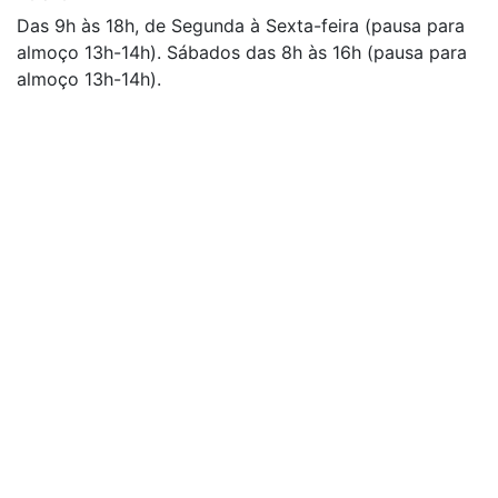
Das 9h às 18h, de Segunda à Sexta-feira (pausa para
almoço 13h-14h). Sábados das 8h às 16h (pausa para
almoço 13h-14h).